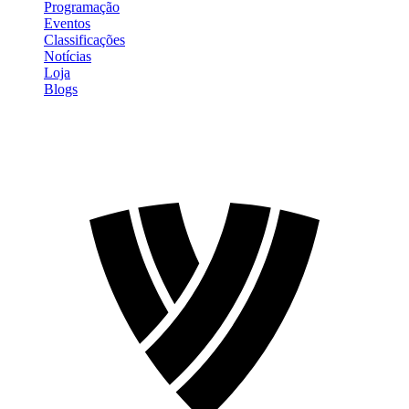
Programação
Eventos
Classificações
Notícias
Loja
Blogs