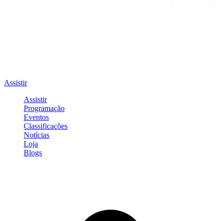
Assistir
Assistir
Programação
Eventos
Classificações
Notícias
Loja
Blogs
Entrar