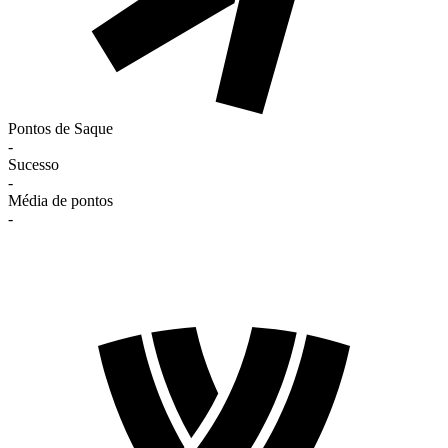
Pontos de Saque
-
Sucesso
-
Média de pontos
-