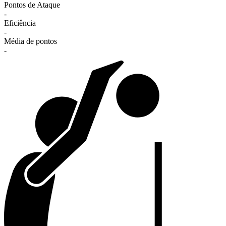
Pontos de Ataque
-
Eficiência
-
Média de pontos
-