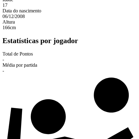
17
Data do nascimento
06/12/2008
Altura
166
cm
Estatísticas por jogador
Total de Pontos
-
Média por partida
-