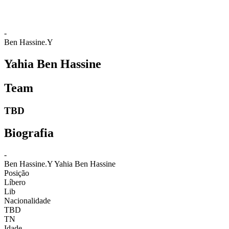
-
Ben Hassine.Y
Yahia Ben Hassine
Team
TBD
Biografia
-
Ben Hassine.Y
Yahia Ben Hassine
Posição
Líbero
Lib
Nacionalidade
TBD
TN
Idade