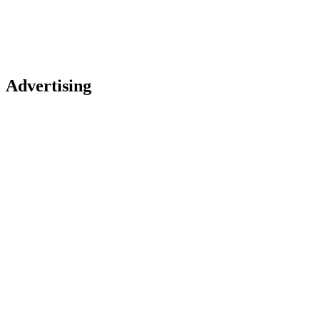
Advertising