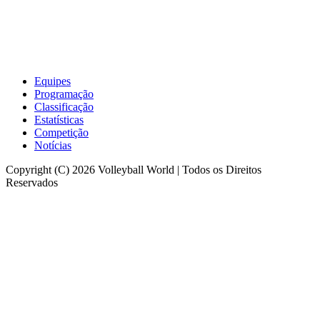
Equipes
Programação
Classificação
Estatísticas
Competição
Notícias
Copyright (C) 2026 Volleyball World | Todos os Direitos
Reservados