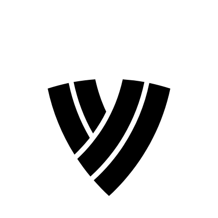
❮
Temporada 2026
Temporada 2024