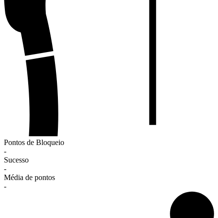
Pontos de Bloqueio
-
Sucesso
-
Média de pontos
-