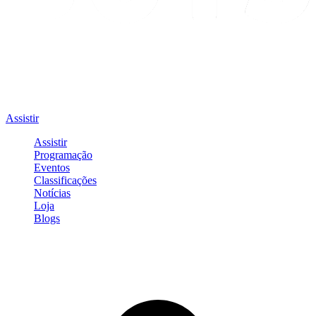
Assistir
Assistir
Programação
Eventos
Classificações
Notícias
Loja
Blogs
Entrar