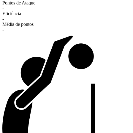
Pontos de Ataque
-
Eficiência
-
Média de pontos
-