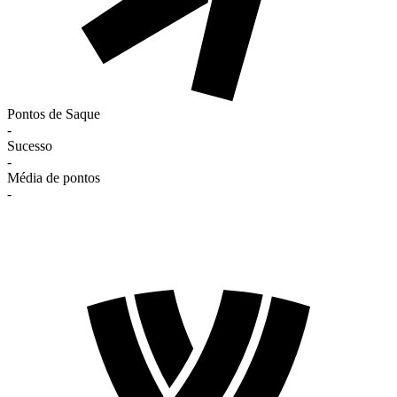
Pontos de Saque
-
Sucesso
-
Média de pontos
-