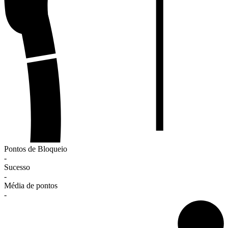
Pontos de Bloqueio
-
Sucesso
-
Média de pontos
-