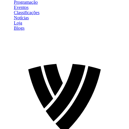
Programação
Eventos
Classificações
Notícias
Loja
Blogs