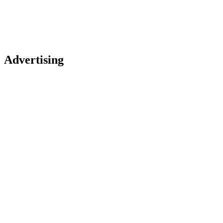
Advertising