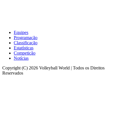
Equipes
Programação
Classificação
Estatísticas
Competição
Notícias
Copyright (C) 2026 Volleyball World | Todos os Direitos
Reservados