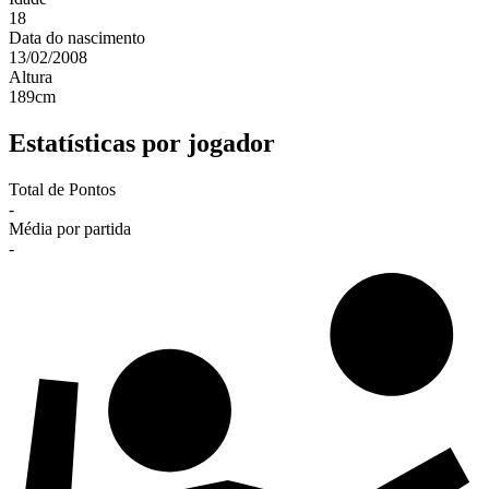
18
Data do nascimento
13/02/2008
Altura
189
cm
Estatísticas por jogador
Total de Pontos
-
Média por partida
-