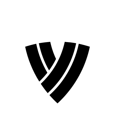
❮
Temporada 2026
Temporada 2024