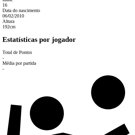
16
Data do nascimento
06/02/2010
Altura
192
cm
Estatísticas por jogador
Total de Pontos
-
Média por partida
-