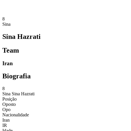
8
Sina
Sina Hazrati
Team
Iran
Biografia
8
Sina
Sina Hazrati
Posição
Oposto
Opo
Nacionalidade
Iran
IR
Idade