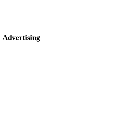
Advertising