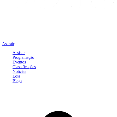
Assistir
Assistir
Programação
Eventos
Classificações
Notícias
Loja
Blogs
Entrar