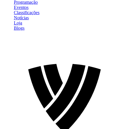
Programação
Eventos
Classificações
Notícias
Loja
Blogs