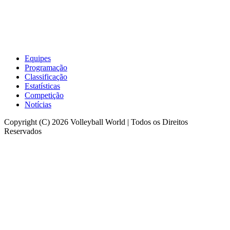
Equipes
Programação
Classificação
Estatísticas
Competição
Notícias
Copyright (C) 2026 Volleyball World | Todos os Direitos
Reservados