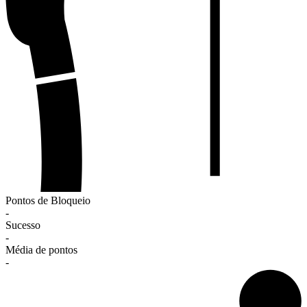
Pontos de Bloqueio
-
Sucesso
-
Média de pontos
-