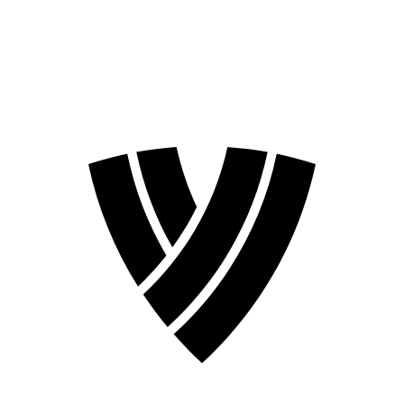
❮
Temporada 2026
Temporada 2024