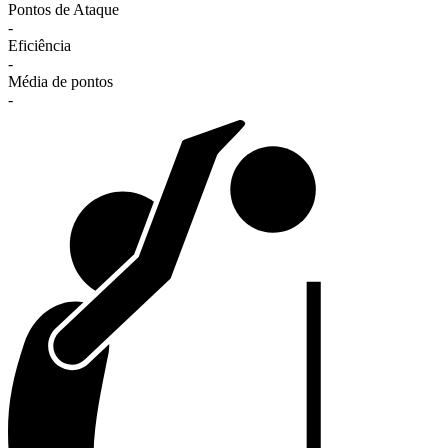
Pontos de Ataque
-
Eficiência
-
Média de pontos
-