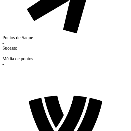
Pontos de Saque
-
Sucesso
-
Média de pontos
-