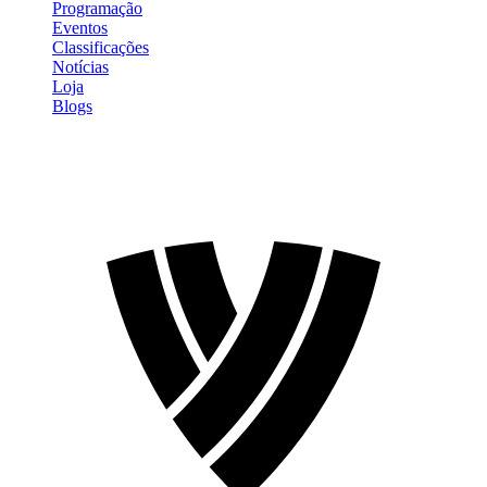
Programação
Eventos
Classificações
Notícias
Loja
Blogs