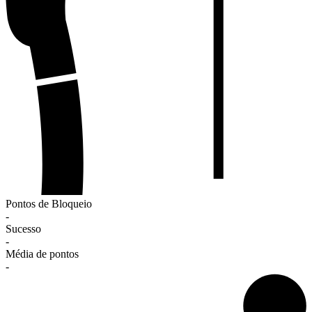
Pontos de Bloqueio
-
Sucesso
-
Média de pontos
-