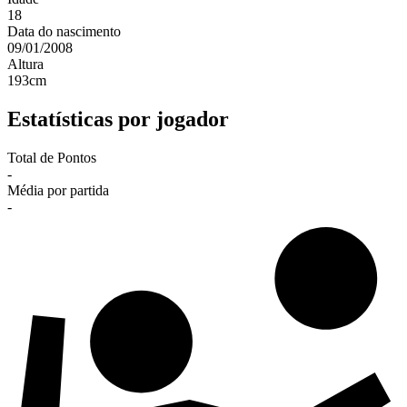
18
Data do nascimento
09/01/2008
Altura
193
cm
Estatísticas por jogador
Total de Pontos
-
Média por partida
-