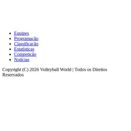
Equipes
Programação
Classificação
Estatísticas
Competição
Notícias
Copyright (C) 2026 Volleyball World | Todos os Direitos
Reservados