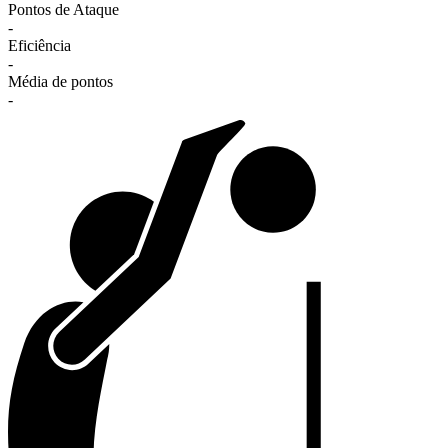
Pontos de Ataque
-
Eficiência
-
Média de pontos
-