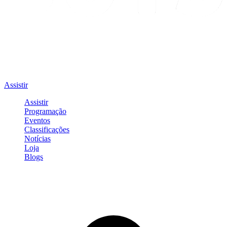
Assistir
Assistir
Programação
Eventos
Classificações
Notícias
Loja
Blogs
Entrar