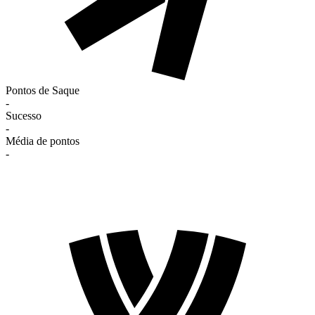
Pontos de Saque
-
Sucesso
-
Média de pontos
-