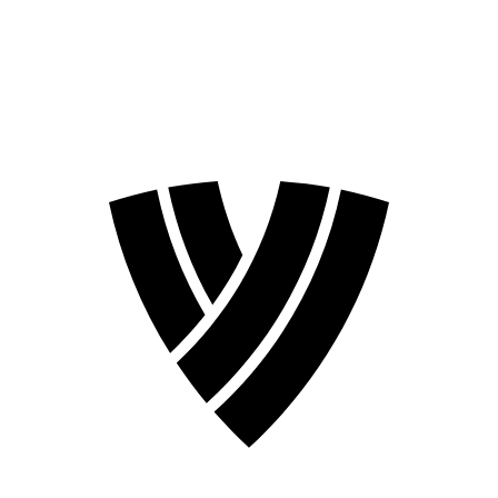
❮
Temporada 2026
Temporada 2024