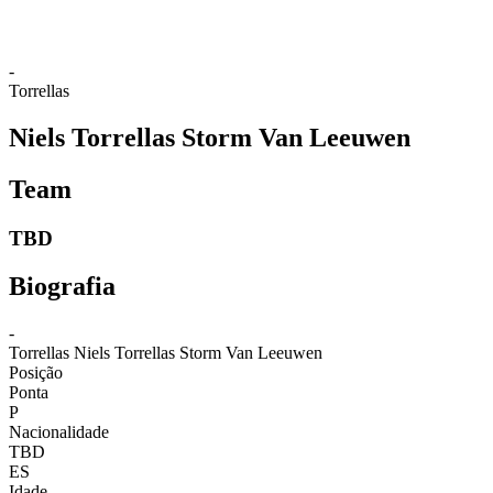
-
Torrellas
Niels Torrellas Storm Van Leeuwen
Team
TBD
Biografia
-
Torrellas
Niels Torrellas Storm Van Leeuwen
Posição
Ponta
P
Nacionalidade
TBD
ES
Idade