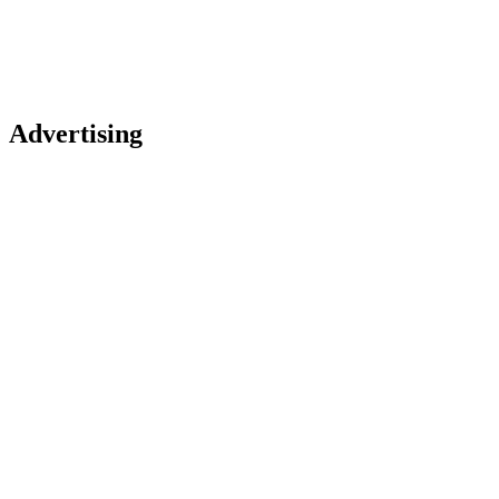
Advertising