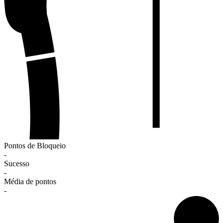
Pontos de Bloqueio
-
Sucesso
-
Média de pontos
-