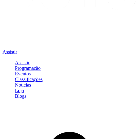
Assistir
Assistir
Programação
Eventos
Classificações
Notícias
Loja
Blogs
Entrar