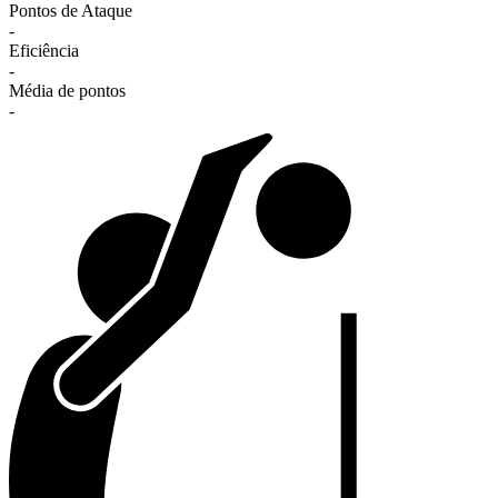
Pontos de Ataque
-
Eficiência
-
Média de pontos
-