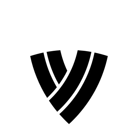
❮
Temporada 2026
Temporada 2024