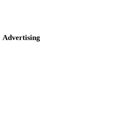
Advertising