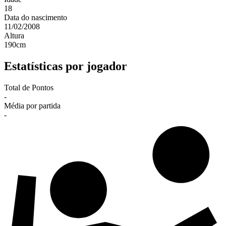
18
Data do nascimento
11/02/2008
Altura
190
cm
Estatísticas por jogador
Total de Pontos
-
Média por partida
-