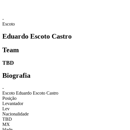
-
Escoto
Eduardo Escoto Castro
Team
TBD
Biografia
-
Escoto
Eduardo Escoto Castro
Posição
Levantador
Lev
Nacionalidade
TBD
MX
Idade