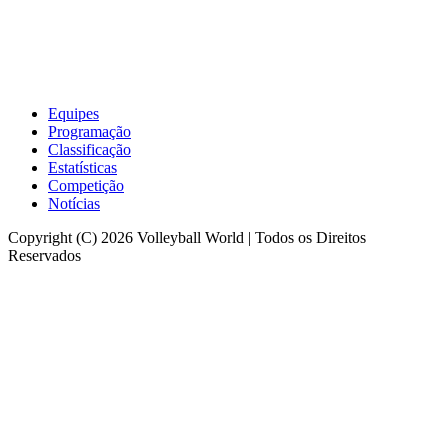
Equipes
Programação
Classificação
Estatísticas
Competição
Notícias
Copyright (C) 2026 Volleyball World | Todos os Direitos
Reservados