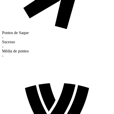
Pontos de Saque
-
Sucesso
-
Média de pontos
-