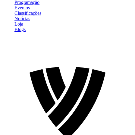
Programação
Eventos
Classificações
Notícias
Loja
Blogs