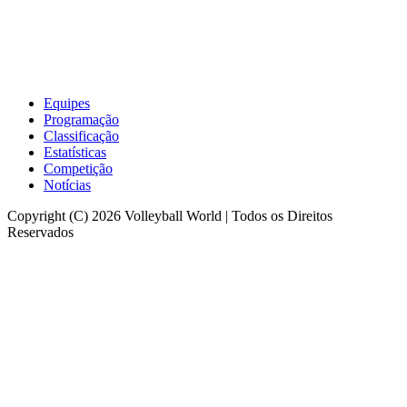
Equipes
Programação
Classificação
Estatísticas
Competição
Notícias
Copyright (C) 2026 Volleyball World | Todos os Direitos
Reservados