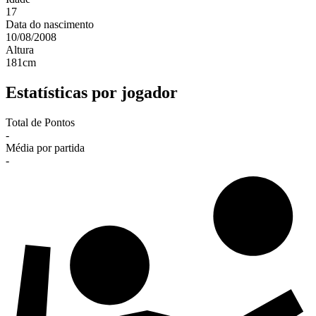
17
Data do nascimento
10/08/2008
Altura
181
cm
Estatísticas por jogador
Total de Pontos
-
Média por partida
-