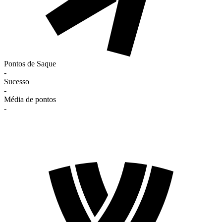
Pontos de Saque
-
Sucesso
-
Média de pontos
-