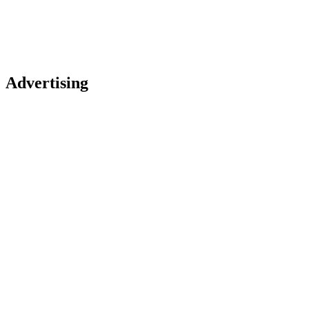
Advertising