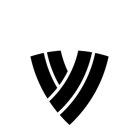
❮
Temporada 2026
Temporada 2024