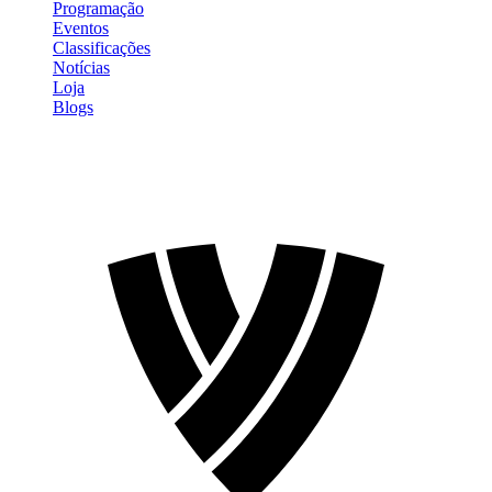
Programação
Eventos
Classificações
Notícias
Loja
Blogs