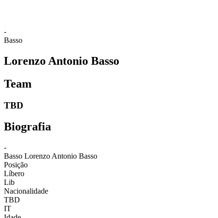
-
Basso
Lorenzo Antonio Basso
Team
TBD
Biografia
-
Basso
Lorenzo Antonio Basso
Posição
Líbero
Lib
Nacionalidade
TBD
IT
Idade