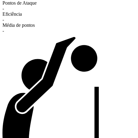
Pontos de Ataque
-
Eficiência
-
Média de pontos
-