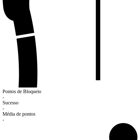
Pontos de Bloqueio
-
Sucesso
-
Média de pontos
-