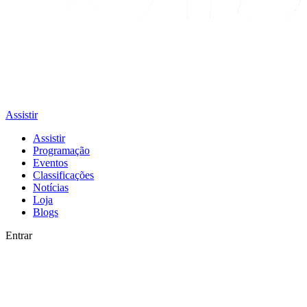
Assistir
Assistir
Programação
Eventos
Classificações
Notícias
Loja
Blogs
Entrar