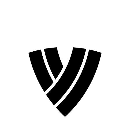
❮
Temporada 2026
Temporada 2024