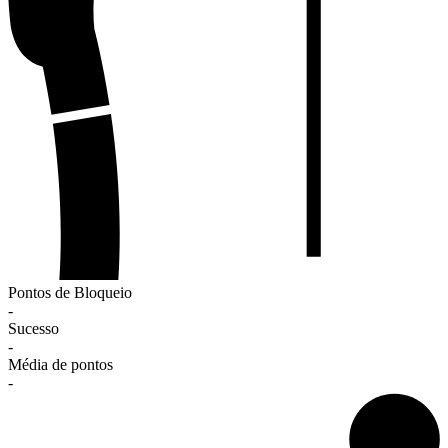
Pontos de Bloqueio
-
Sucesso
-
Média de pontos
-