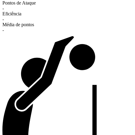
Pontos de Ataque
-
Eficiência
-
Média de pontos
-