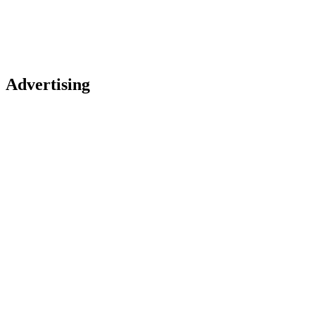
Advertising