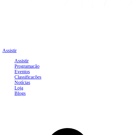
Assistir
Assistir
Programação
Eventos
Classificações
Notícias
Loja
Blogs
Entrar