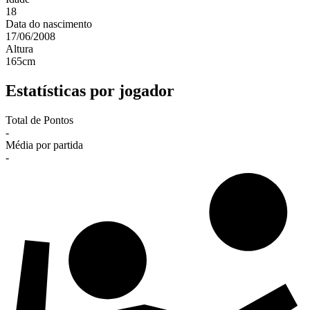
18
Data do nascimento
17/06/2008
Altura
165
cm
Estatísticas por jogador
Total de Pontos
-
Média por partida
-