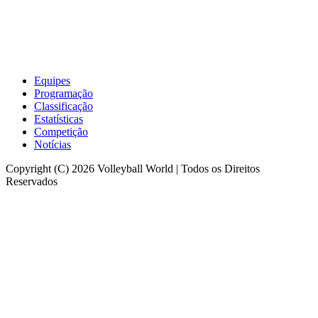
Equipes
Programação
Classificação
Estatísticas
Competição
Notícias
Copyright (C) 2026 Volleyball World | Todos os Direitos
Reservados