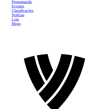
Programação
Eventos
Classificações
Notícias
Loja
Blogs