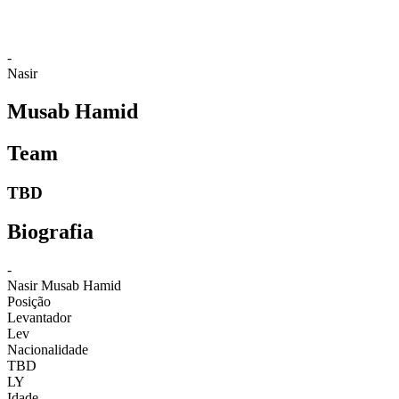
-
Nasir
Musab Hamid
Team
TBD
Biografia
-
Nasir
Musab Hamid
Posição
Levantador
Lev
Nacionalidade
TBD
LY
Idade