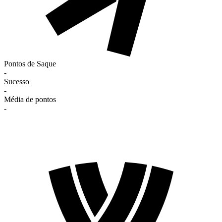
Pontos de Saque
-
Sucesso
-
Média de pontos
-