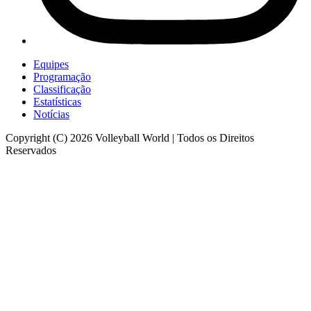
Equipes
Programação
Classificação
Estatísticas
Notícias
Copyright (C) 2026 Volleyball World | Todos os Direitos
Reservados