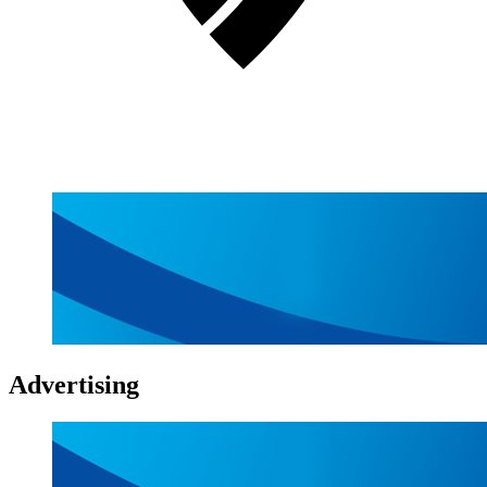
Advertising