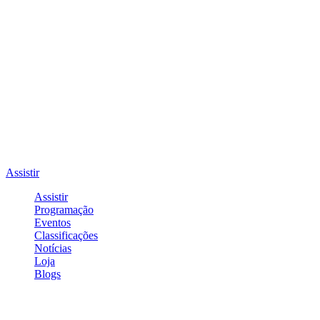
Assistir
Assistir
Programação
Eventos
Classificações
Notícias
Loja
Blogs
Entrar