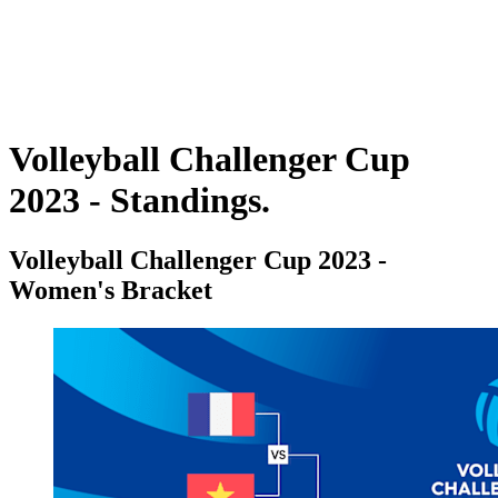
Competição
Temporada 2023
❮
Temporada 2024
Temporada 2023
Temporada 2022
Volleyball Challenger Cup
2023 - Standings.
Volleyball Challenger Cup 2023 -
Women's Bracket