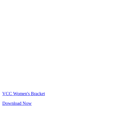
VCC Women's Bracket
Download Now