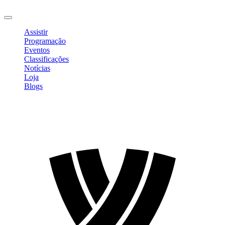
Sair
Assistir
Programação
Eventos
Classificações
Notícias
Loja
Blogs