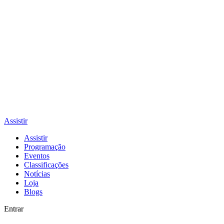
Assistir
Assistir
Programação
Eventos
Classificações
Notícias
Loja
Blogs
Entrar