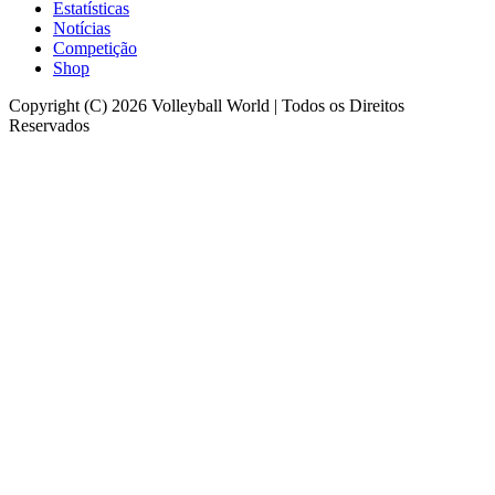
Estatísticas
Notícias
Competição
Shop
Copyright (C) 2026 Volleyball World | Todos os Direitos
Reservados