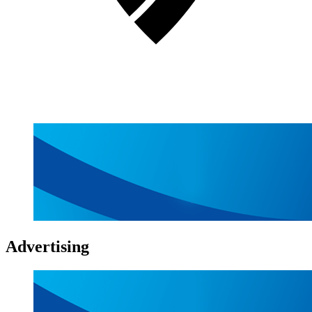
Advertising