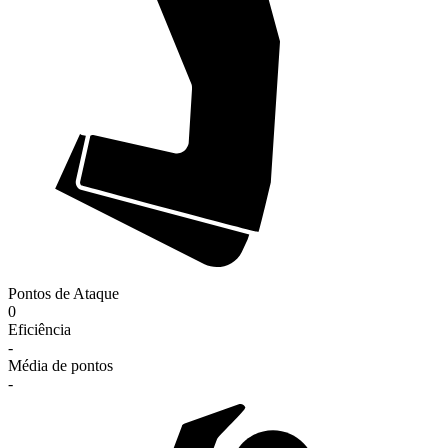
Pontos de Ataque
0
Eficiência
-
Média de pontos
-