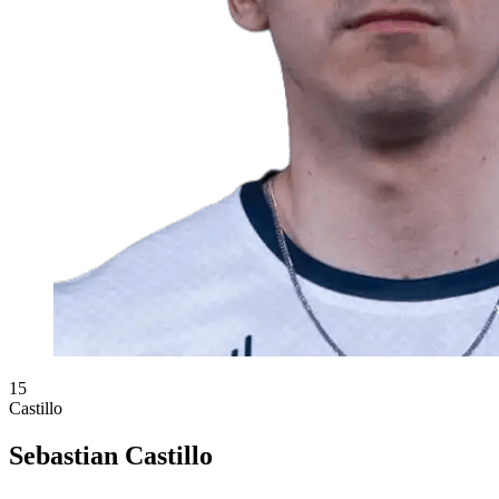
15
Castillo
Sebastian Castillo