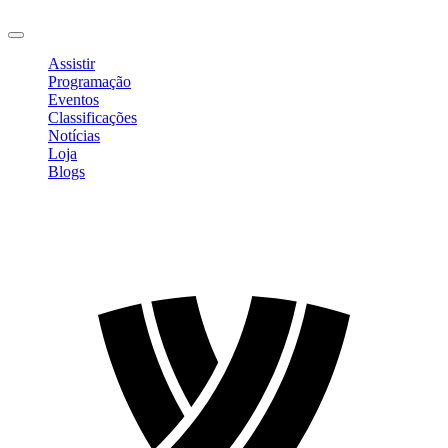
Sair
Assistir
Programação
Eventos
Classificações
Notícias
Loja
Blogs