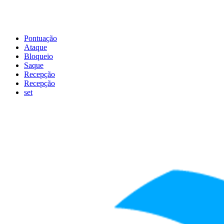
Pontuação
Ataque
Bloqueio
Saque
Recepção
Recepção
set