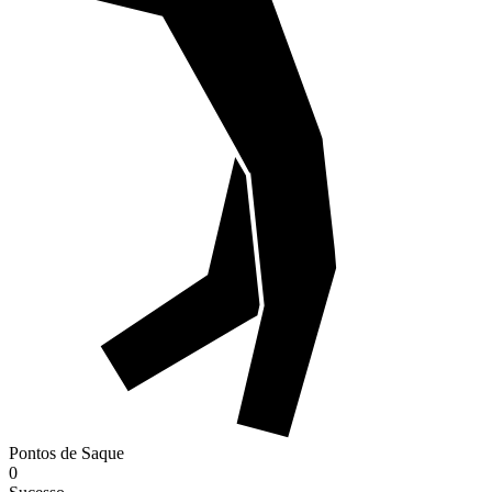
Pontos de Saque
0