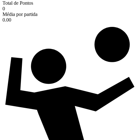
Total de Pontos
0
Média por partida
0.00