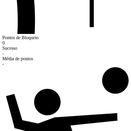
Pontos de Bloqueio
0
Sucesso
-
Média de pontos
-