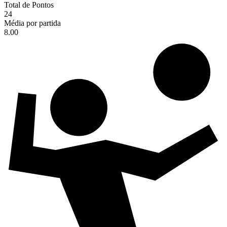
Total de Pontos
24
Média por partida
8.00