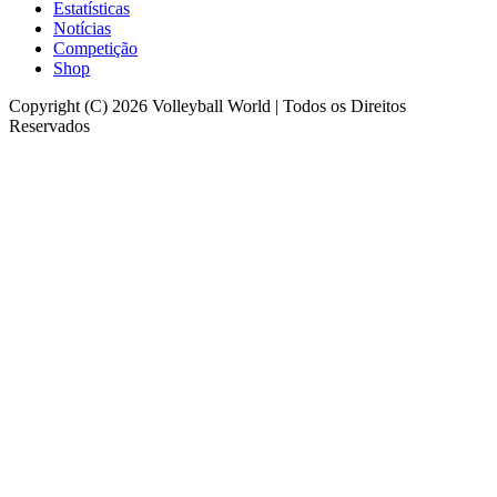
Estatísticas
Notícias
Competição
Shop
Copyright (C) 2026 Volleyball World | Todos os Direitos
Reservados