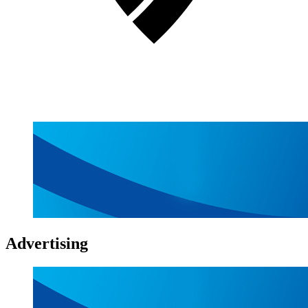
Advertising