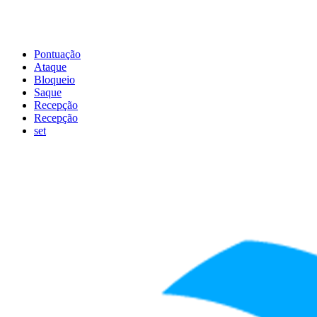
Pontuação
Ataque
Bloqueio
Saque
Recepção
Recepção
set