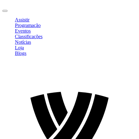
Sair
Assistir
Programação
Eventos
Classificações
Notícias
Loja
Blogs