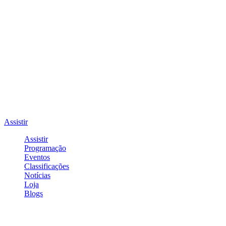
Assistir
Assistir
Programação
Eventos
Classificações
Notícias
Loja
Blogs
Entrar