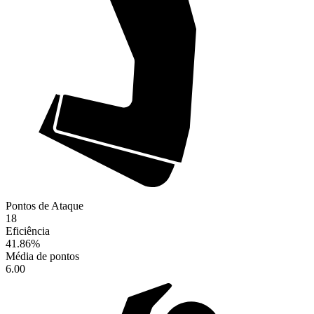
Pontos de Ataque
18
Eficiência
41.86
%
Média de pontos
6.00