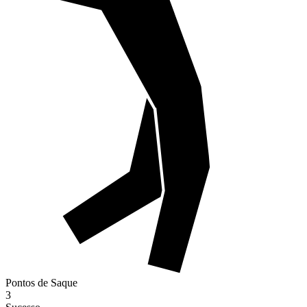
Pontos de Saque
3