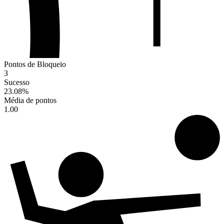
Pontos de Bloqueio
3
Sucesso
23.08
%
Média de pontos
1.00