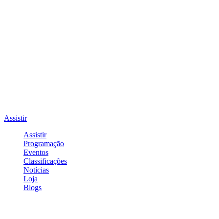
Assistir
Assistir
Programação
Eventos
Classificações
Notícias
Loja
Blogs
Entrar