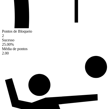
Pontos de Bloqueio
2
Sucesso
25.00
%
Média de pontos
2.00