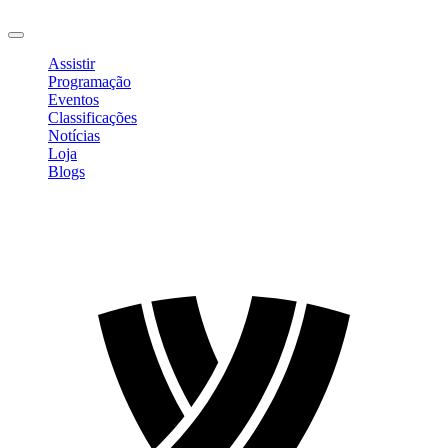
Sair
Assistir
Programação
Eventos
Classificações
Notícias
Loja
Blogs