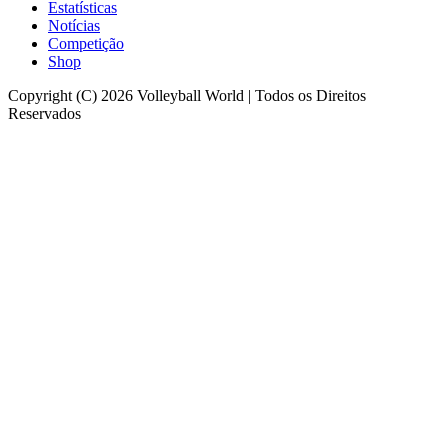
Estatísticas
Notícias
Competição
Shop
Copyright (C) 2026 Volleyball World | Todos os Direitos
Reservados