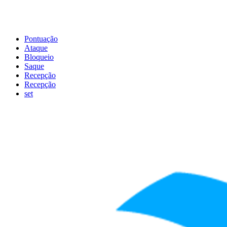
Pontuação
Ataque
Bloqueio
Saque
Recepção
Recepção
set