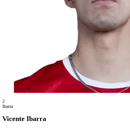
2
Ibarra
Vicente Ibarra