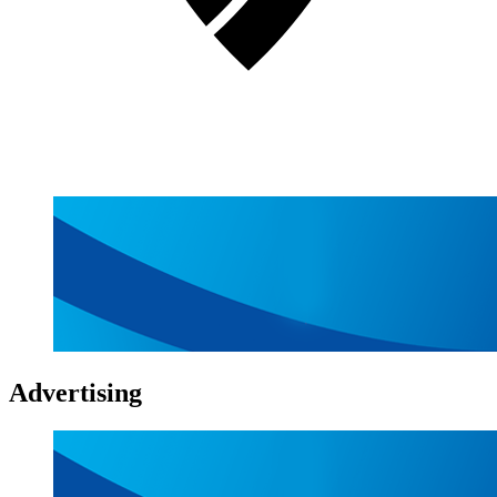
Advertising