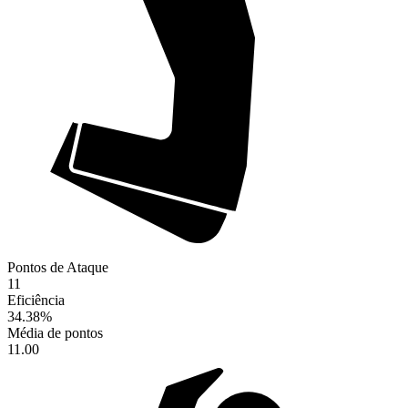
Pontos de Ataque
11
Eficiência
34.38
%
Média de pontos
11.00