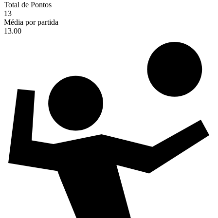
Total de Pontos
13
Média por partida
13.00