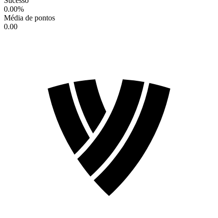
Sucesso
0.00
%
Média de pontos
0.00