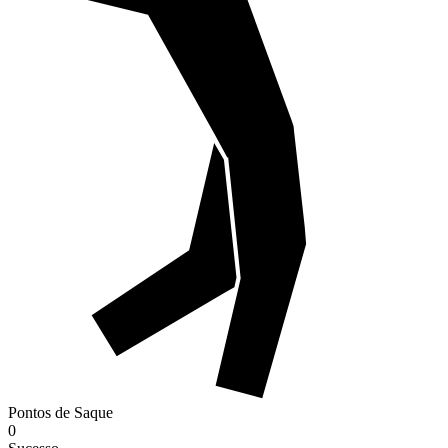
Pontos de Saque
0