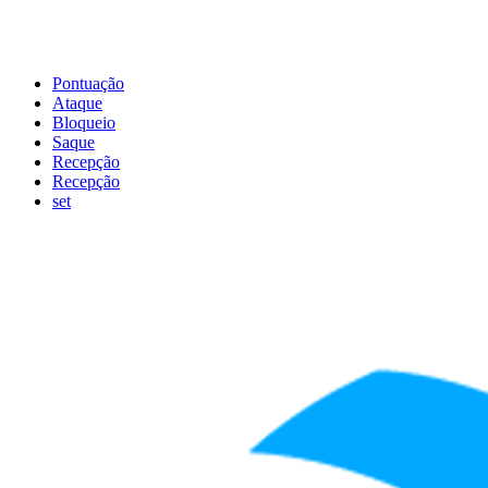
Pontuação
Ataque
Bloqueio
Saque
Recepção
Recepção
set