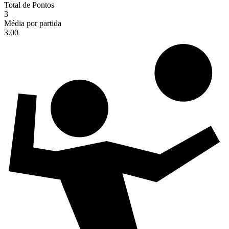
Total de Pontos
3
Média por partida
3.00