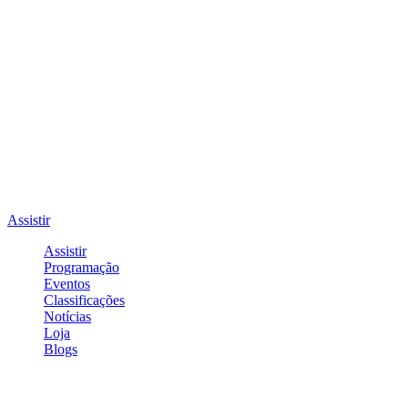
Assistir
Assistir
Programação
Eventos
Classificações
Notícias
Loja
Blogs
Entrar