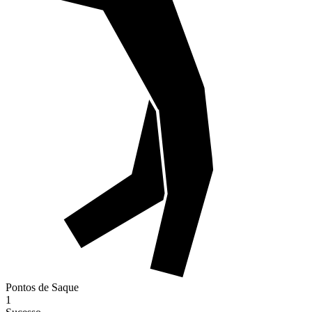
Pontos de Saque
1