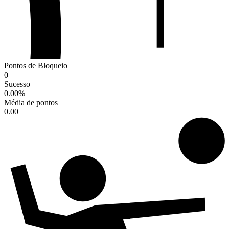
Pontos de Bloqueio
0
Sucesso
0.00
%
Média de pontos
0.00