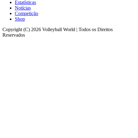
Estatísticas
Notícias
Competição
Shop
Copyright (C) 2026 Volleyball World | Todos os Direitos
Reservados