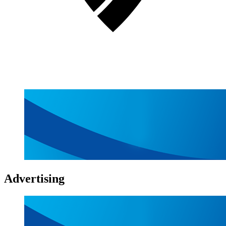
Advertising