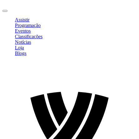
Sair
Assistir
Programação
Eventos
Classificações
Notícias
Loja
Blogs