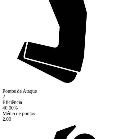
Pontos de Ataque
2
Eficiência
40.00
%
Média de pontos
2.00