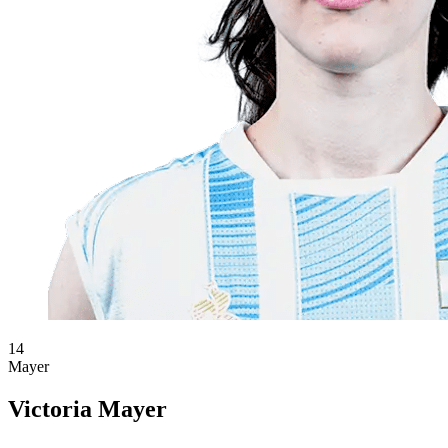
14
Mayer
Victoria Mayer