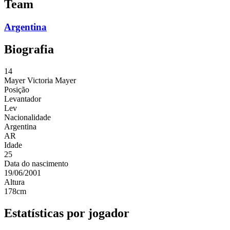
Team
Argentina
Biografia
14
Mayer
Victoria Mayer
Posição
Levantador
Lev
Nacionalidade
Argentina
AR
Idade
25
Data do nascimento
19/06/2001
Altura
178
cm
Estatísticas por jogador