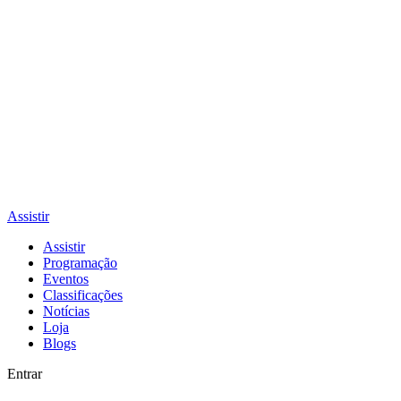
Assistir
Assistir
Programação
Eventos
Classificações
Notícias
Loja
Blogs
Entrar