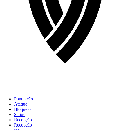
Pontuação
Ataque
Bloqueio
Saque
Recepção
Recepção