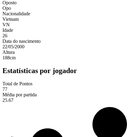
Oposto
Opo
Nacionalidade
Vietnam
VN
Idade
26
Data do nascimento
22/05/2000
Altura
188
cm
Estatísticas por jogador
Total de Pontos
77
Média por partida
25.67