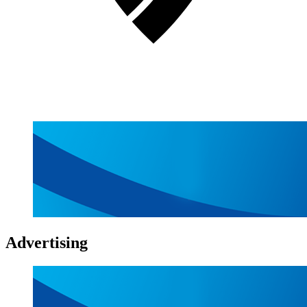
Advertising