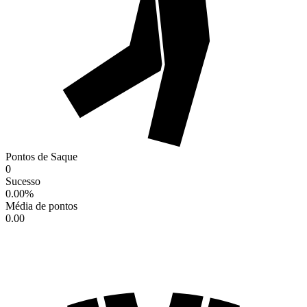
Pontos de Saque
0
Sucesso
0.00
%
Média de pontos
0.00