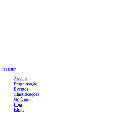
Assistir
Assistir
Programação
Eventos
Classificações
Notícias
Loja
Blogs
Entrar