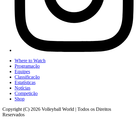
Where to Watch
Programação
Equipes
Classificação
Estatísticas
Notícias
Competição
Shop
Copyright (C) 2026 Volleyball World | Todos os Direitos
Reservados