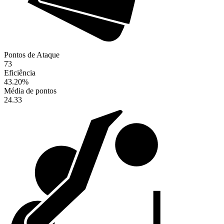
Pontos de Ataque
73
Eficiência
43.20
%
Média de pontos
24.33