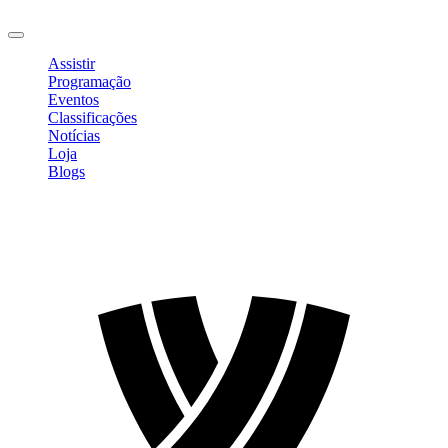
Sair
Assistir
Programação
Eventos
Classificações
Notícias
Loja
Blogs