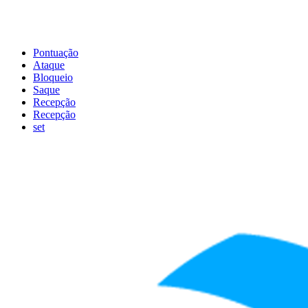
Pontuação
Ataque
Bloqueio
Saque
Recepção
Recepção
set