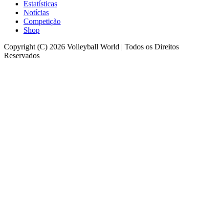
Estatísticas
Notícias
Competição
Shop
Copyright (C) 2026 Volleyball World | Todos os Direitos
Reservados