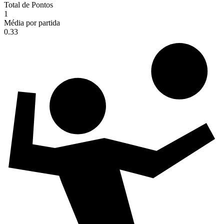
Total de Pontos
1
Média por partida
0.33