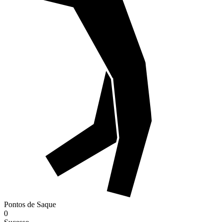
Pontos de Saque
0