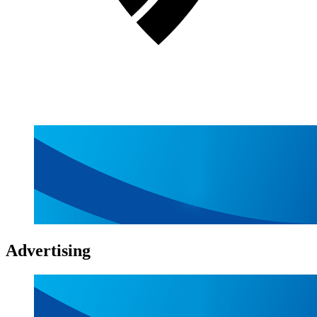
Advertising