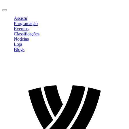
Sair
Assistir
Programação
Eventos
Classificações
Notícias
Loja
Blogs