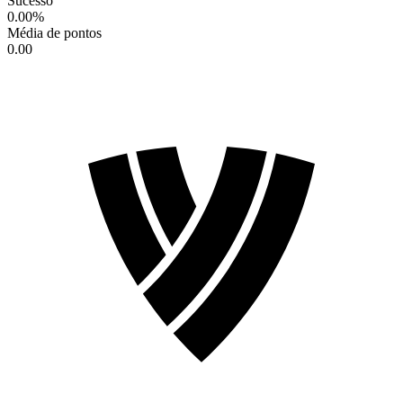
Sucesso
0.00
%
Média de pontos
0.00