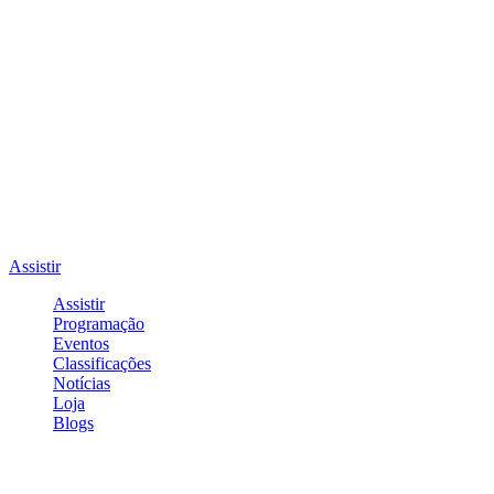
Assistir
Assistir
Programação
Eventos
Classificações
Notícias
Loja
Blogs
Entrar