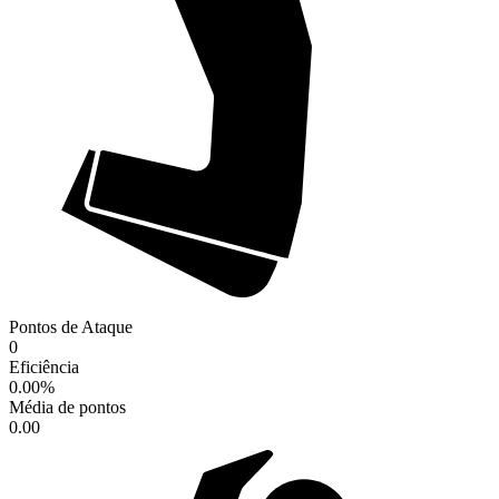
Pontos de Ataque
0
Eficiência
0.00
%
Média de pontos
0.00