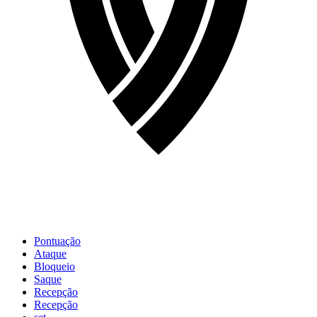
Pontuação
Ataque
Bloqueio
Saque
Recepção
Recepção