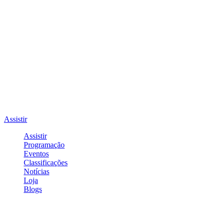
Assistir
Assistir
Programação
Eventos
Classificações
Notícias
Loja
Blogs
Entrar