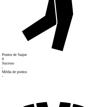
Pontos de Saque
0
Sucesso
-
Média de pontos
-