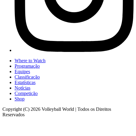
Where to Watch
Programação
Equipes
Classificação
Estatísticas
Notícias
Competição
Shop
Copyright (C) 2026 Volleyball World | Todos os Direitos
Reservados