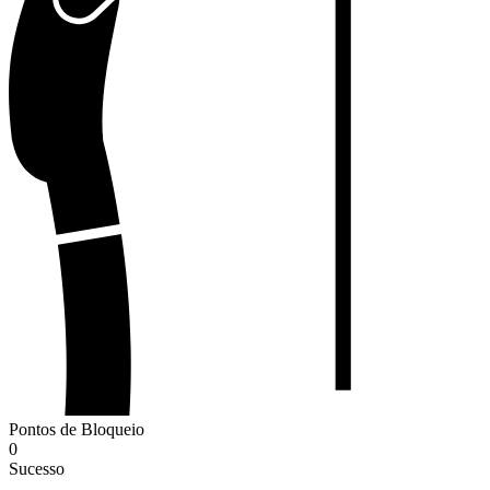
Pontos de Bloqueio
0
Sucesso
-