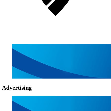
Advertising