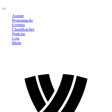
Sair
Assistir
Programação
Eventos
Classificações
Notícias
Loja
Blogs