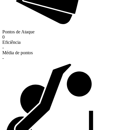
Pontos de Ataque
0
Eficiência
-
Média de pontos
-