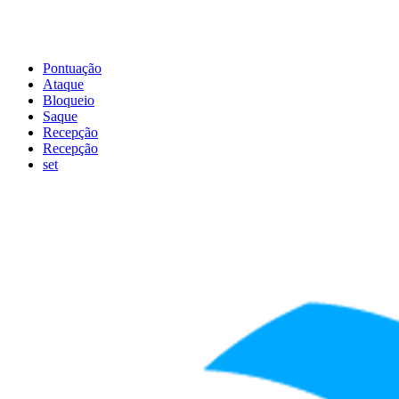
Pontuação
Ataque
Bloqueio
Saque
Recepção
Recepção
set