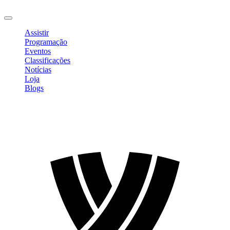
Sair
Assistir
Programação
Eventos
Classificações
Notícias
Loja
Blogs