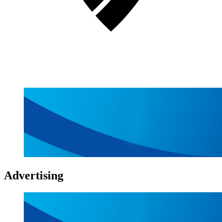
Advertising