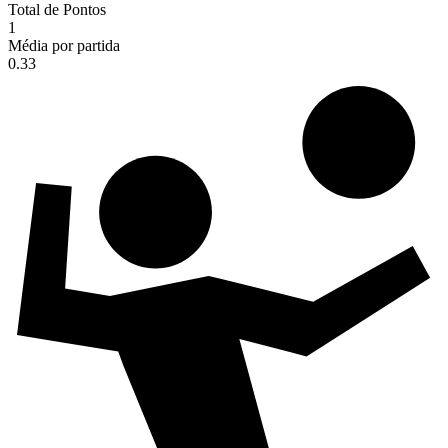
Total de Pontos
1
Média por partida
0.33