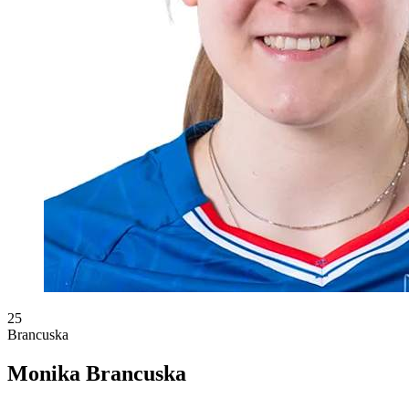
25
Brancuska
Monika Brancuska