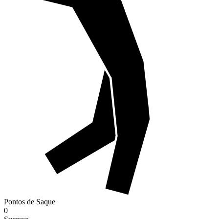
Pontos de Saque
0