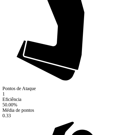
Pontos de Ataque
1
Eficiência
50.00
%
Média de pontos
0.33