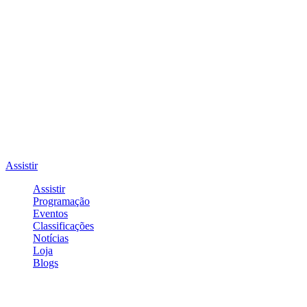
Assistir
Assistir
Programação
Eventos
Classificações
Notícias
Loja
Blogs
Entrar