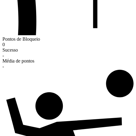
Pontos de Bloqueio
0
Sucesso
-
Média de pontos
-