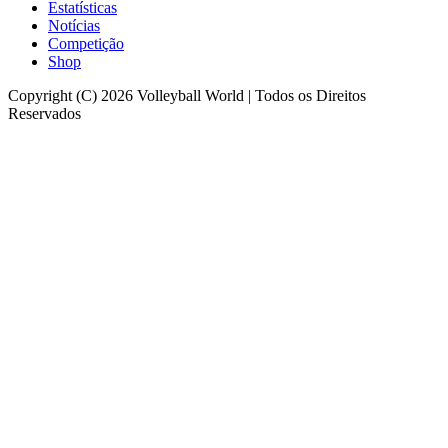
Estatísticas
Notícias
Competição
Shop
Copyright (C) 2026 Volleyball World | Todos os Direitos
Reservados