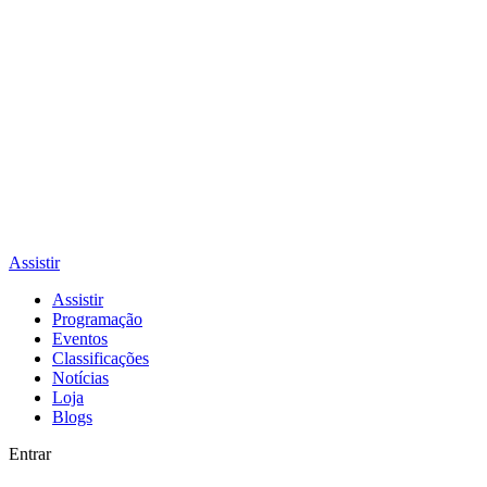
Assistir
Assistir
Programação
Eventos
Classificações
Notícias
Loja
Blogs
Entrar