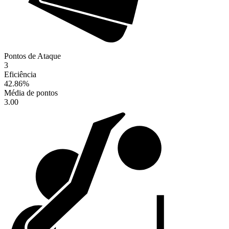
Pontos de Ataque
3
Eficiência
42.86
%
Média de pontos
3.00