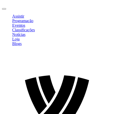
Sair
Assistir
Programação
Eventos
Classificações
Notícias
Loja
Blogs