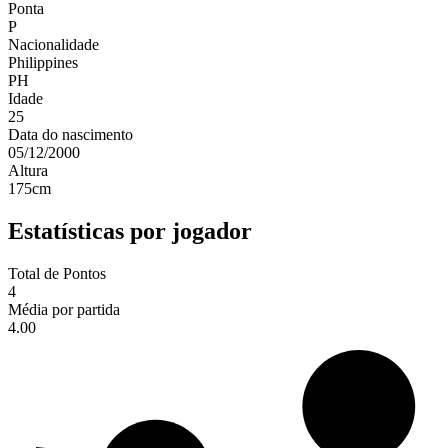
Ponta
P
Nacionalidade
Philippines
PH
Idade
25
Data do nascimento
05/12/2000
Altura
175
cm
Estatísticas por jogador
Total de Pontos
4
Média por partida
4.00