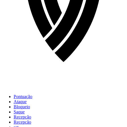
Pontuação
Ataque
Bloqueio
Saque
Recepção
Recepção