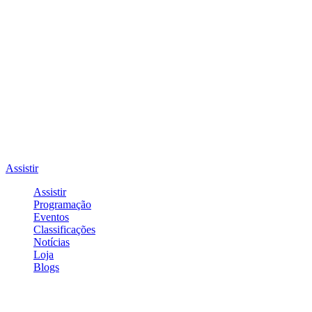
Assistir
Assistir
Programação
Eventos
Classificações
Notícias
Loja
Blogs
Entrar