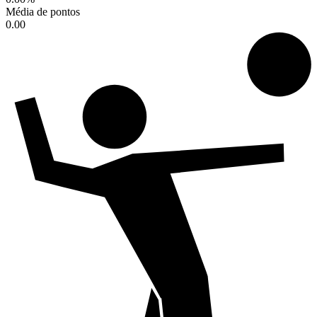
Média de pontos
0.00