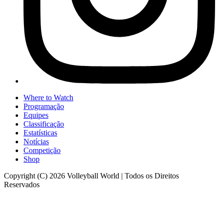
Where to Watch
Programação
Equipes
Classificação
Estatísticas
Notícias
Competição
Shop
Copyright (C) 2026 Volleyball World | Todos os Direitos
Reservados