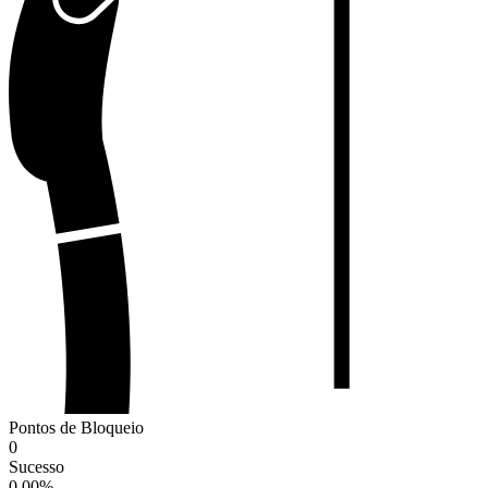
Pontos de Bloqueio
0
Sucesso
0.00
%