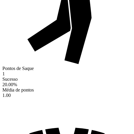
Pontos de Saque
1
Sucesso
20.00
%
Média de pontos
1.00