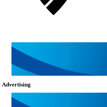
Advertising