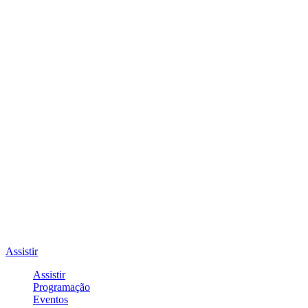
Assistir
Assistir
Programação
Eventos