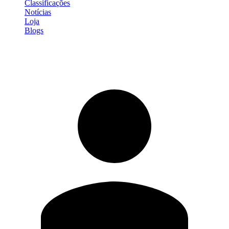
Classificações
Notícias
Loja
Blogs
Entrar