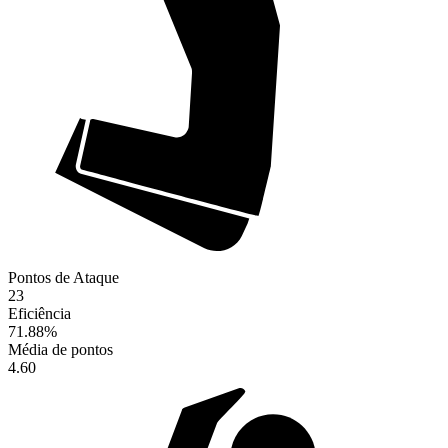
Pontos de Ataque
23
Eficiência
71.88
%
Média de pontos
4.60