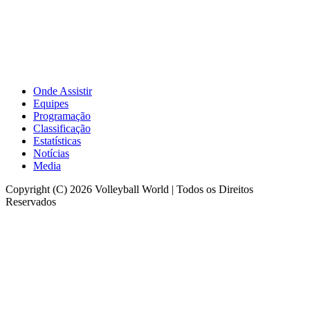
Onde Assistir
Equipes
Programação
Classificação
Estatísticas
Notícias
Media
Copyright (C) 2026 Volleyball World | Todos os Direitos
Reservados