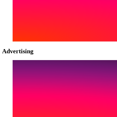
Advertising