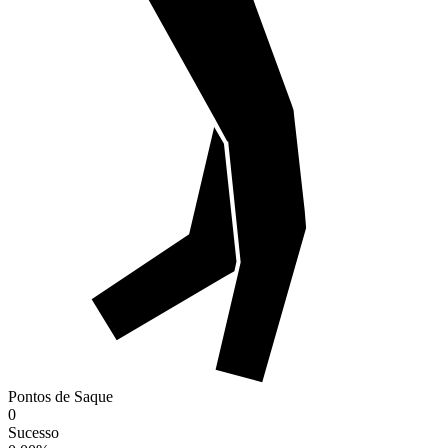
Pontos de Saque
0
Sucesso