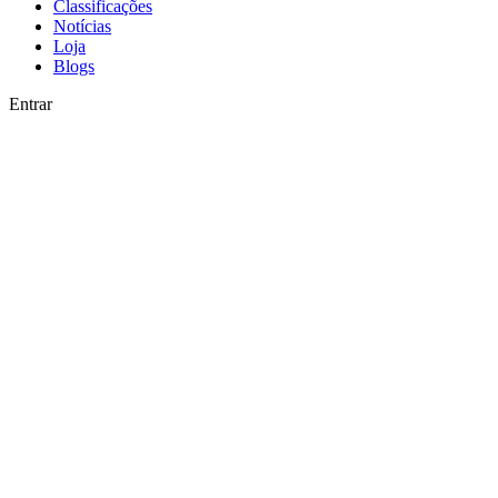
Classificações
Notícias
Loja
Blogs
Entrar