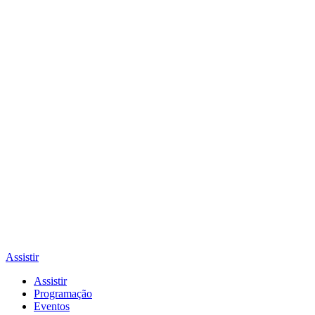
Assistir
Assistir
Programação
Eventos