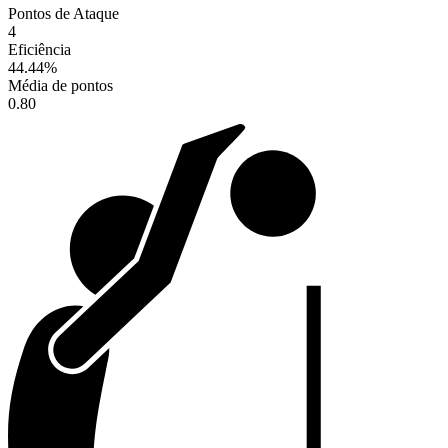
Pontos de Ataque
4
Eficiência
44.44
%
Média de pontos
0.80