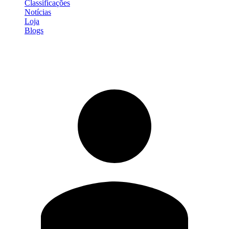
Classificações
Notícias
Loja
Blogs
Entrar