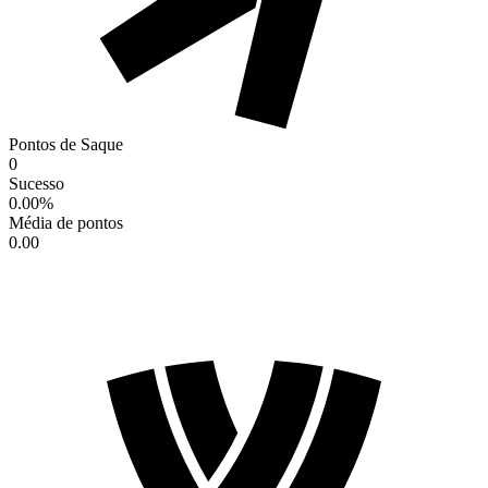
Pontos de Saque
0
Sucesso
0.00
%
Média de pontos
0.00