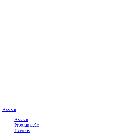
Assistir
Assistir
Programação
Eventos