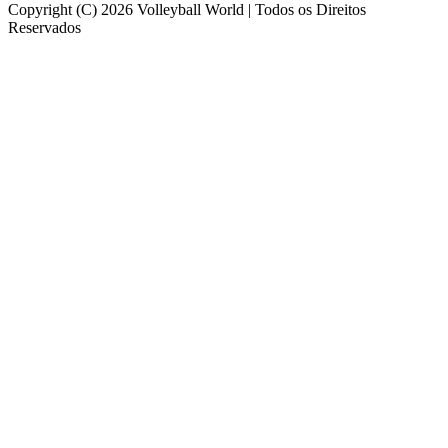
Copyright (C) 2026 Volleyball World | Todos os Direitos
Reservados