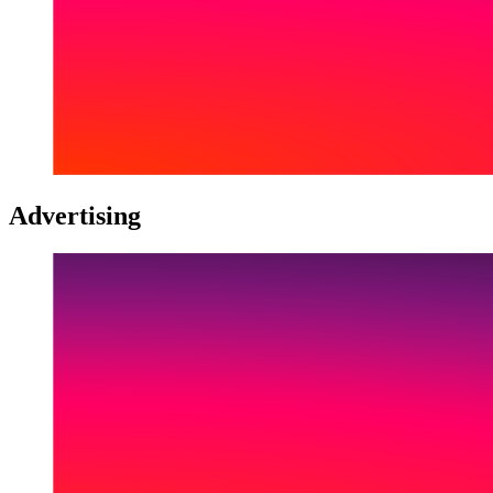
Advertising