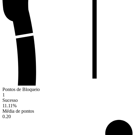
Pontos de Bloqueio
1
Sucesso
11.11
%
Média de pontos
0.20