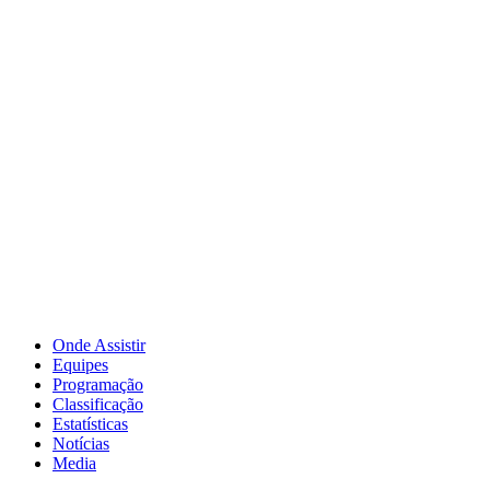
Onde Assistir
Equipes
Programação
Classificação
Estatísticas
Notícias
Media