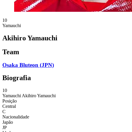
10
Yamauchi
Akihiro Yamauchi
Team
Osaka Bluteon (JPN)
Biografia
10
Yamauchi
Akihiro Yamauchi
Posição
Central
C
Nacionalidade
Japão
JP