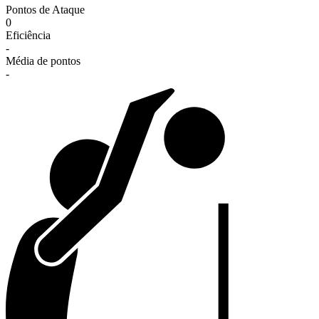
Pontos de Ataque
0
Eficiência
-
Média de pontos
-