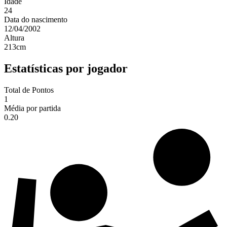
Idade
24
Data do nascimento
12/04/2002
Altura
213
cm
Estatísticas por jogador
Total de Pontos
1
Média por partida
0.20