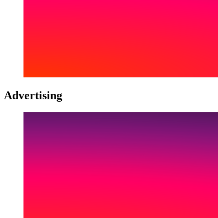
Advertising