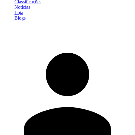
Classificações
Notícias
Loja
Blogs
Entrar