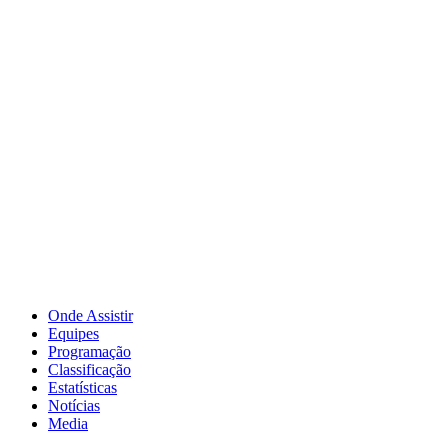
Onde Assistir
Equipes
Programação
Classificação
Estatísticas
Notícias
Media