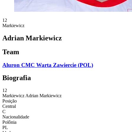
12
Markiewicz
Adrian Markiewicz
Team
Aluron CMC Warta Zawiercie (POL)
Biografia
12
Markiewicz
Adrian Markiewicz
Posição
Central
C
Nacionalidade
Polônia
PL