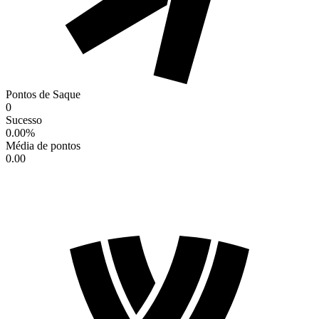
Pontos de Saque
0
Sucesso
0.00
%
Média de pontos
0.00