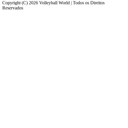
Copyright (C) 2026 Volleyball World | Todos os Direitos
Reservados