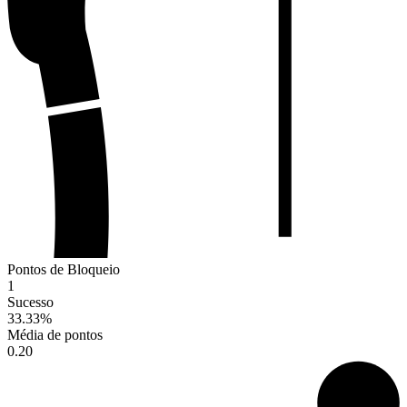
Pontos de Bloqueio
1
Sucesso
33.33
%
Média de pontos
0.20