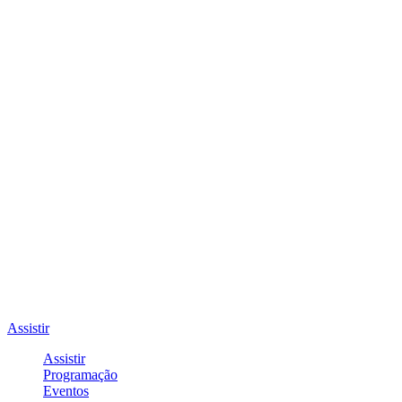
Assistir
Assistir
Programação
Eventos