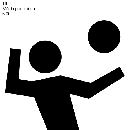
18
Média por partida
6.00