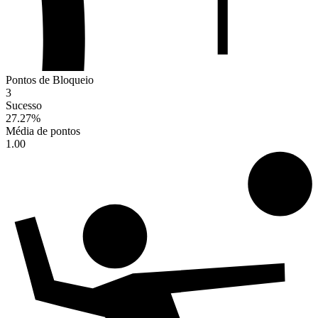
Pontos de Bloqueio
3
Sucesso
27.27
%
Média de pontos
1.00