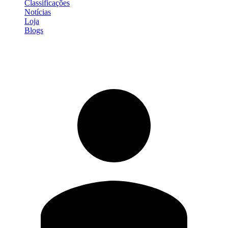
Classificações
Notícias
Loja
Blogs
Entrar