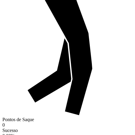
Pontos de Saque
0
Sucesso