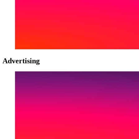
Advertising