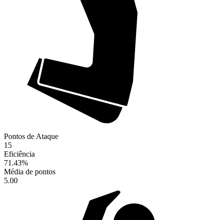
Pontos de Ataque
15
Eficiência
71.43
%
Média de pontos
5.00