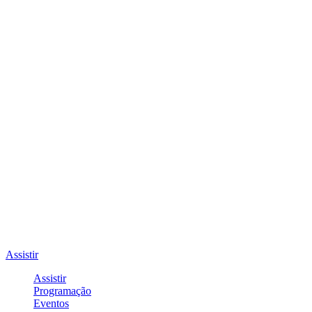
Assistir
Assistir
Programação
Eventos