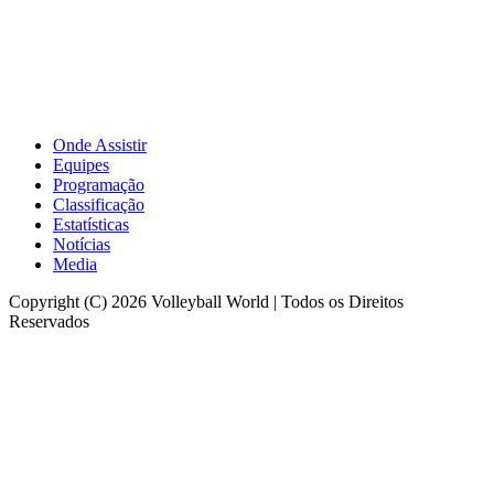
Onde Assistir
Equipes
Programação
Classificação
Estatísticas
Notícias
Media
Copyright (C) 2026 Volleyball World | Todos os Direitos
Reservados