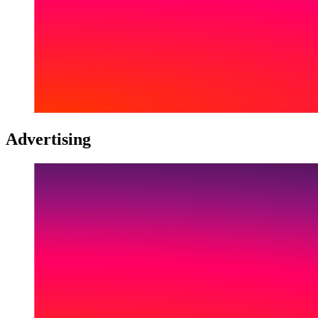
Advertising