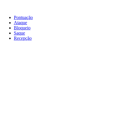
Pontuação
Ataque
Bloqueio
Saque
Recepção