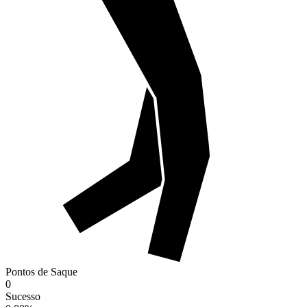
Pontos de Saque
0
Sucesso