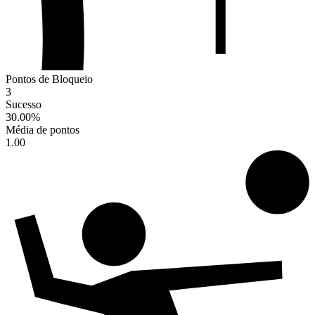
Pontos de Bloqueio
3
Sucesso
30.00
%
Média de pontos
1.00