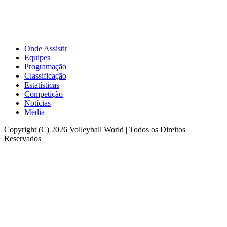
Onde Assistir
Equipes
Programação
Classificação
Estatísticas
Competição
Notícias
Media
Copyright (C) 2026 Volleyball World | Todos os Direitos
Reservados