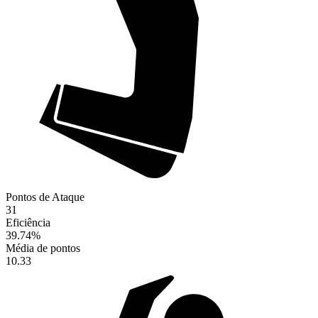
Pontos de Ataque
31
Eficiência
39.74
%
Média de pontos
10.33