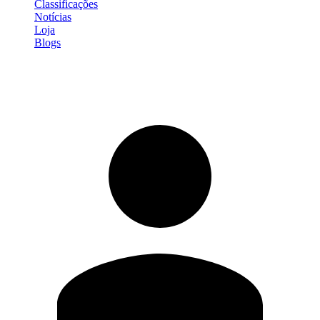
Classificações
Notícias
Loja
Blogs
Entrar