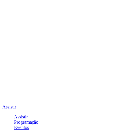
Assistir
Assistir
Programação
Eventos