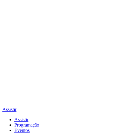
Assistir
Assistir
Programação
Eventos