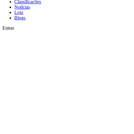
Classificações
Notícias
Loja
Blogs
Entrar