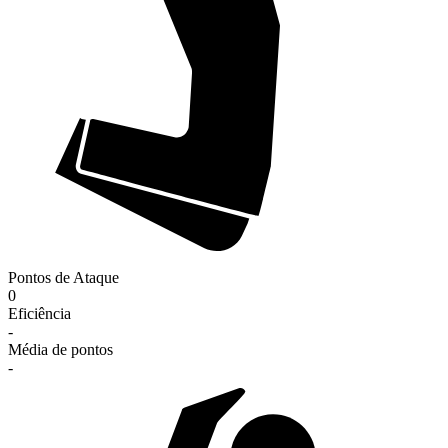
Pontos de Ataque
0
Eficiência
-
Média de pontos
-