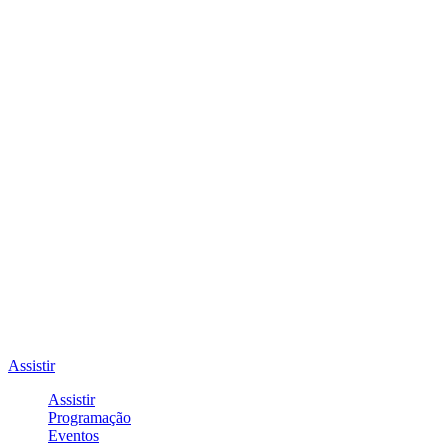
Assistir
Assistir
Programação
Eventos