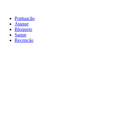
Pontuação
Ataque
Bloqueio
Saque
Recepção