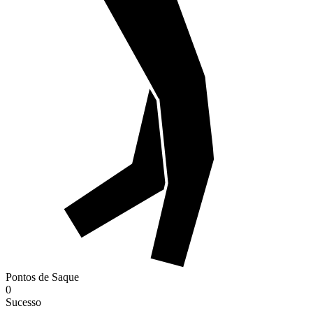
Pontos de Saque
0
Sucesso