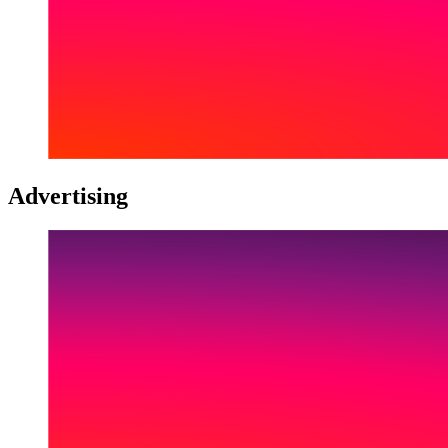
Advertising