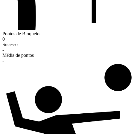
Pontos de Bloqueio
0
Sucesso
-
Média de pontos
-