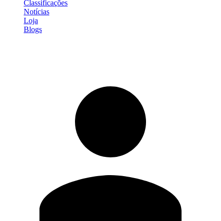
Classificações
Notícias
Loja
Blogs
Entrar