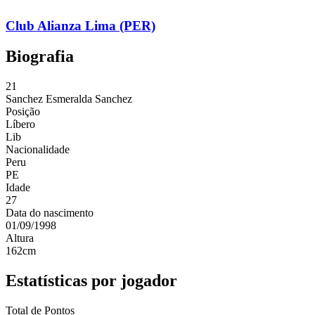
Club Alianza Lima (PER)
Biografia
21
Sanchez
Esmeralda Sanchez
Posição
Líbero
Lib
Nacionalidade
Peru
PE
Idade
27
Data do nascimento
01/09/1998
Altura
162
cm
Estatísticas por jogador
Total de Pontos