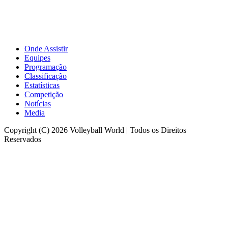
Onde Assistir
Equipes
Programação
Classificação
Estatísticas
Competição
Notícias
Media
Copyright (C) 2026 Volleyball World | Todos os Direitos
Reservados