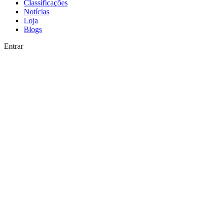
Classificações
Notícias
Loja
Blogs
Entrar