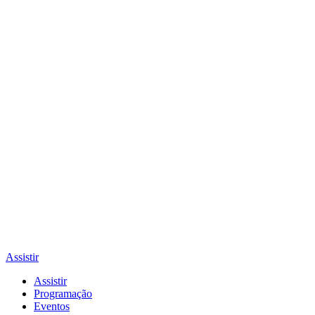
Assistir
Assistir
Programação
Eventos