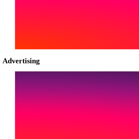
Advertising