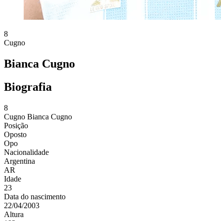
8
Cugno
Bianca Cugno
Biografia
8
Cugno
Bianca Cugno
Posição
Oposto
Opo
Nacionalidade
Argentina
AR
Idade
23
Data do nascimento
22/04/2003
Altura