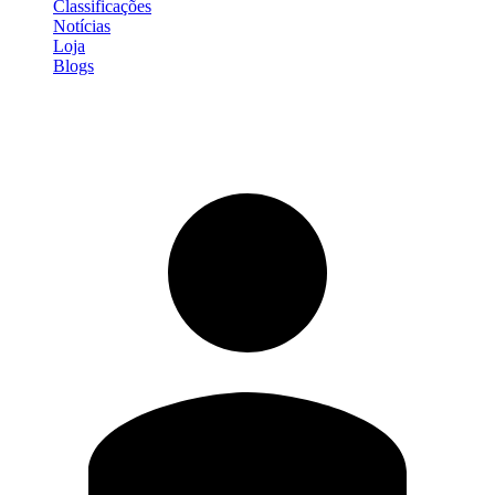
Classificações
Notícias
Loja
Blogs
Entrar