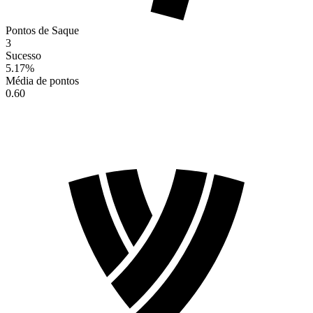
Pontos de Saque
3
Sucesso
5.17
%
Média de pontos
0.60