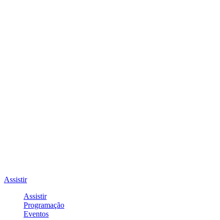
Assistir
Assistir
Programação
Eventos