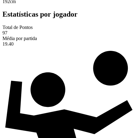
192
cm
Estatísticas por jogador
Total de Pontos
97
Média por partida
19.40