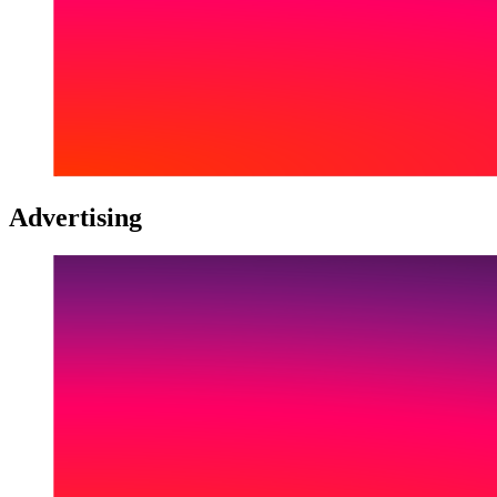
Advertising