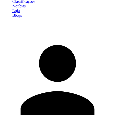
Classificações
Notícias
Loja
Blogs
Entrar