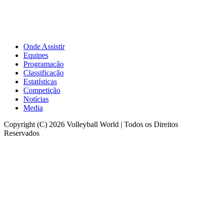
Onde Assistir
Equipes
Programação
Classificação
Estatísticas
Competição
Notícias
Media
Copyright (C) 2026 Volleyball World | Todos os Direitos
Reservados