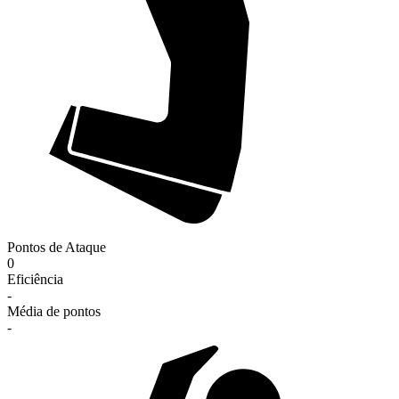
Pontos de Ataque
0
Eficiência
-
Média de pontos
-