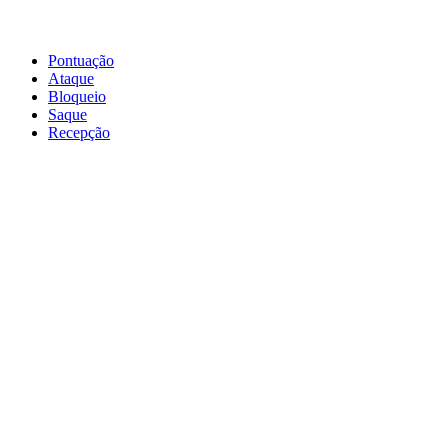
Pontuação
Ataque
Bloqueio
Saque
Recepção