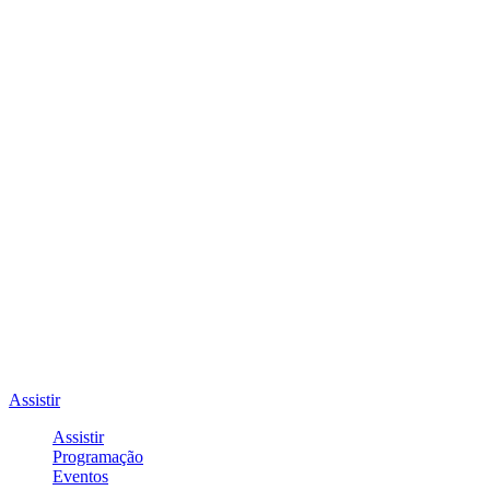
Assistir
Assistir
Programação
Eventos