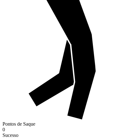
Pontos de Saque
0
Sucesso