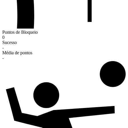
Pontos de Bloqueio
0
Sucesso
-
Média de pontos
-