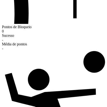
Pontos de Bloqueio
0
Sucesso
-
Média de pontos
-