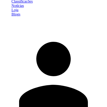
Classificações
Notícias
Loja
Blogs
Entrar