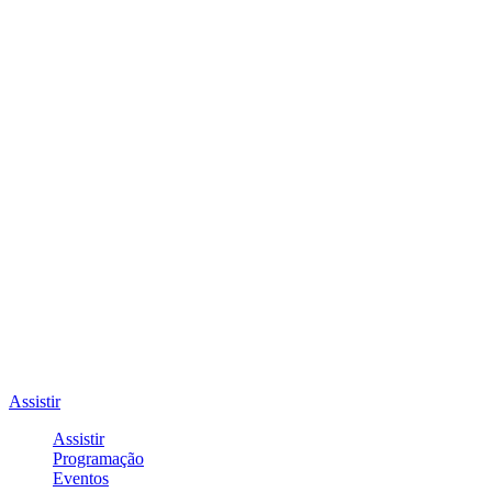
Assistir
Assistir
Programação
Eventos