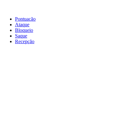
Pontuação
Ataque
Bloqueio
Saque
Recepção