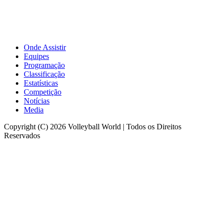
Onde Assistir
Equipes
Programação
Classificação
Estatísticas
Competição
Notícias
Media
Copyright (C) 2026 Volleyball World | Todos os Direitos
Reservados