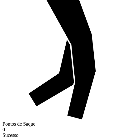
Pontos de Saque
0
Sucesso