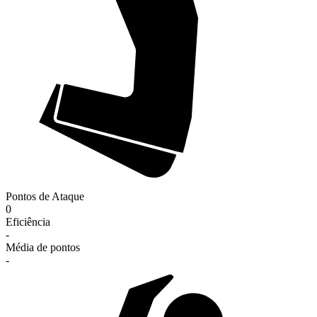
Pontos de Ataque
0
Eficiência
-
Média de pontos
-