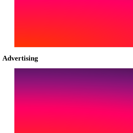
Advertising