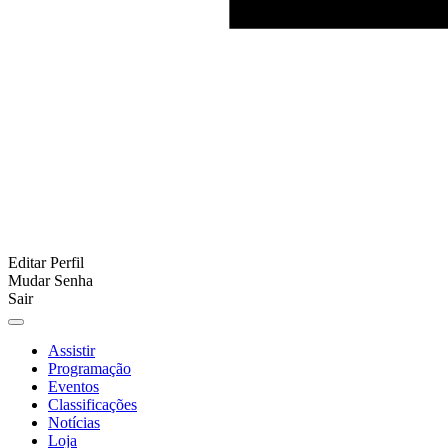
Editar Perfil
Mudar Senha
Sair
Assistir
Programação
Eventos
Classificações
Notícias
Loja