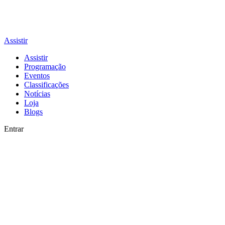
Assistir
Assistir
Programação
Eventos
Classificações
Notícias
Loja
Blogs
Entrar