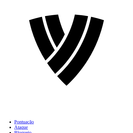
Pontuação
Ataque
Bloqueio