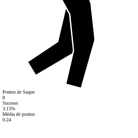
Pontos de Saque
8
Sucesso
3.15
%
Média de pontos
0.24