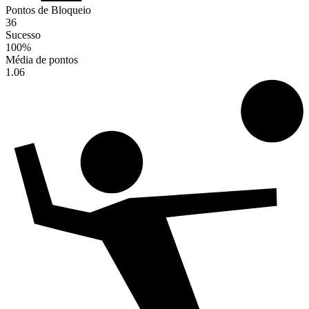
Pontos de Bloqueio
36
Sucesso
100
%
Média de pontos
1.06