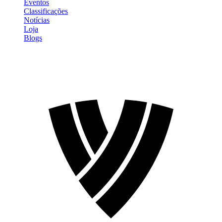
Eventos
Classificações
Notícias
Loja
Blogs