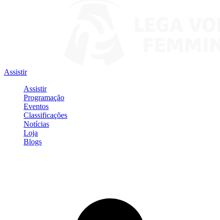
Assistir
Assistir
Programação
Eventos
Classificações
Notícias
Loja
Blogs
Entrar