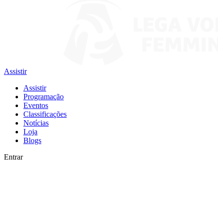
Assistir
Assistir
Programação
Eventos
Classificações
Notícias
Loja
Blogs
Entrar