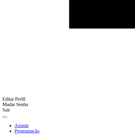
Editar Perfil
Mudar Senha
Sair
Assistir
Programação