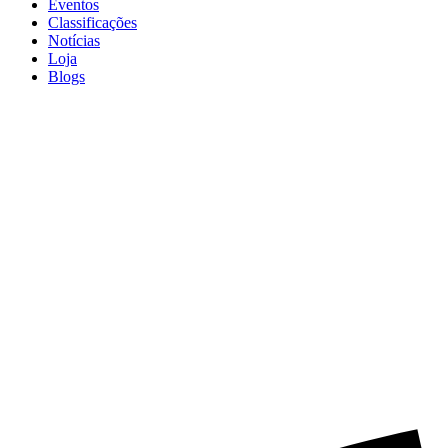
Eventos
Classificações
Notícias
Loja
Blogs