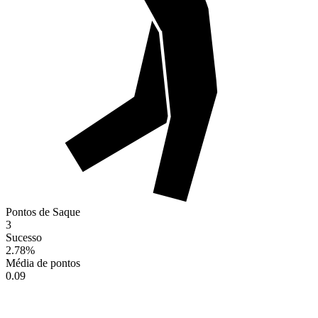
Pontos de Saque
3
Sucesso
2.78
%
Média de pontos
0.09