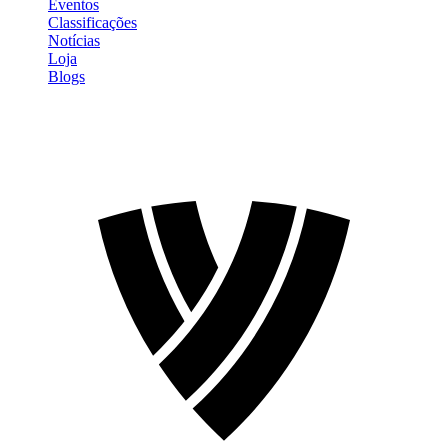
Eventos
Classificações
Notícias
Loja
Blogs