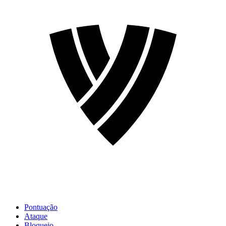
Pontuação
Ataque
Bloqueio