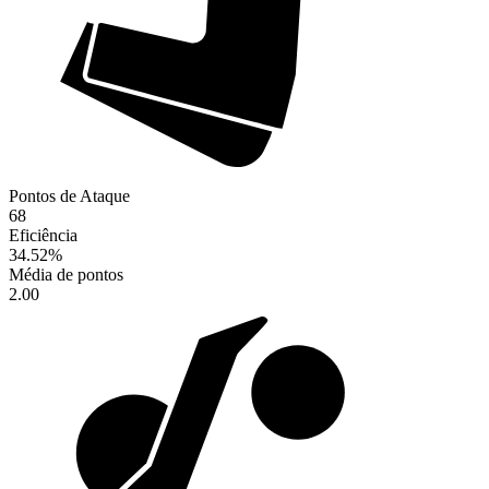
Pontos de Ataque
68
Eficiência
34.52
%
Média de pontos
2.00