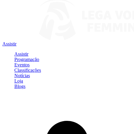
Assistir
Assistir
Programação
Eventos
Classificações
Notícias
Loja
Blogs
Entrar