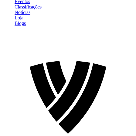
Eventos
Classificações
Notícias
Loja
Blogs