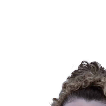
Programação
Equipes
Classificação
Estatísticas
Notícias
Temporada
❮
Temporada 2025-2026
Temporada 2024-2025
Temporada 2023-2024
Temporada 2022-2023
Temporada 2021-2022