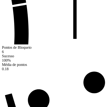
Pontos de Bloqueio
6
Sucesso
100
%
Média de pontos
0.18