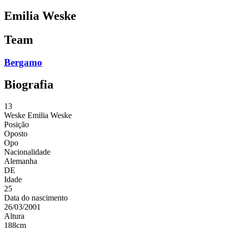
Emilia Weske
Team
Bergamo
Biografia
13
Weske
Emilia Weske
Posição
Oposto
Opo
Nacionalidade
Alemanha
DE
Idade
25
Data do nascimento
26/03/2001
Altura
188
cm