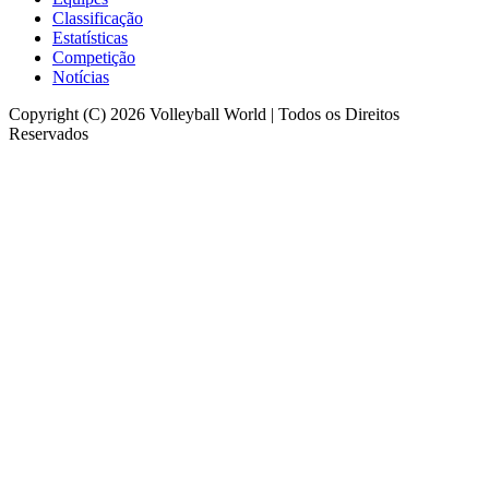
Classificação
Estatísticas
Competição
Notícias
Copyright (C) 2026 Volleyball World | Todos os Direitos
Reservados