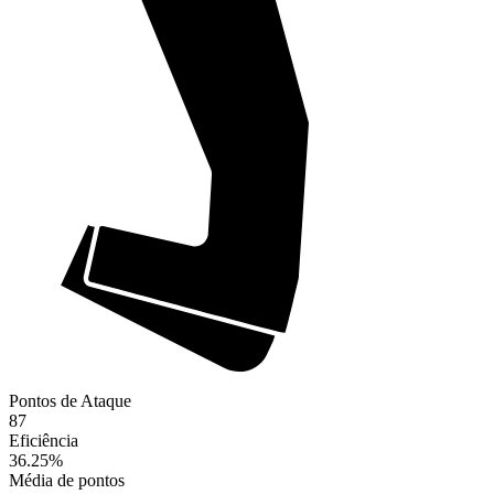
Pontos de Ataque
87
Eficiência
36.25
%
Média de pontos