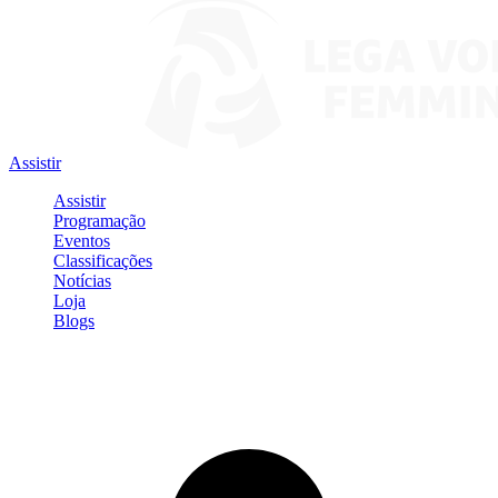
Assistir
Assistir
Programação
Eventos
Classificações
Notícias
Loja
Blogs
Entrar