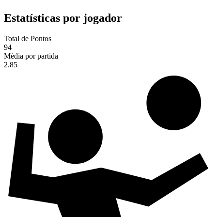
Estatísticas por jogador
Total de Pontos
94
Média por partida
2.85