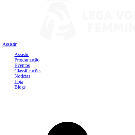
Assistir
Assistir
Programação
Eventos
Classificações
Notícias
Loja
Blogs
Entrar