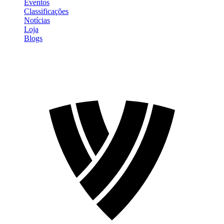
Eventos
Classificações
Notícias
Loja
Blogs