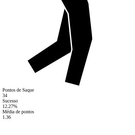
Pontos de Saque
34
Sucesso
12.27
%
Média de pontos
1.36