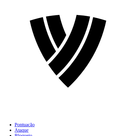
Pontuação
Ataque
Bloqueio