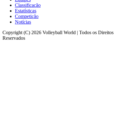
Classificação
Estatísticas
Competição
Notícias
Copyright (C) 2026 Volleyball World | Todos os Direitos
Reservados