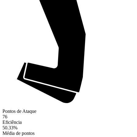
Pontos de Ataque
76
Eficiência
50.33
%
Média de pontos