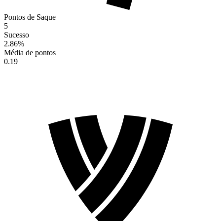
Pontos de Saque
5
Sucesso
2.86
%
Média de pontos
0.19