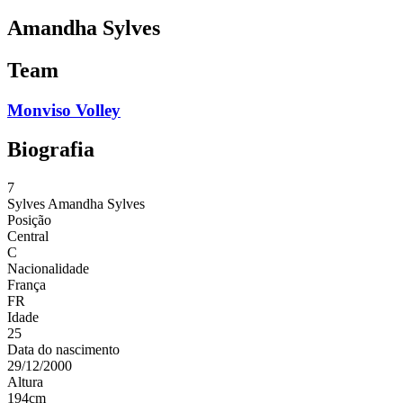
Amandha Sylves
Team
Monviso Volley
Biografia
7
Sylves
Amandha Sylves
Posição
Central
C
Nacionalidade
França
FR
Idade
25
Data do nascimento
29/12/2000
Altura
194
cm