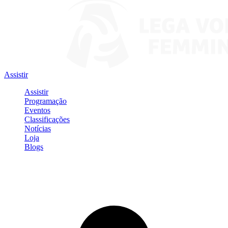
Assistir
Assistir
Programação
Eventos
Classificações
Notícias
Loja
Blogs
Entrar