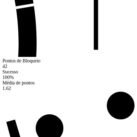
Pontos de Bloqueio
42
Sucesso
100
%
Média de pontos
1.62