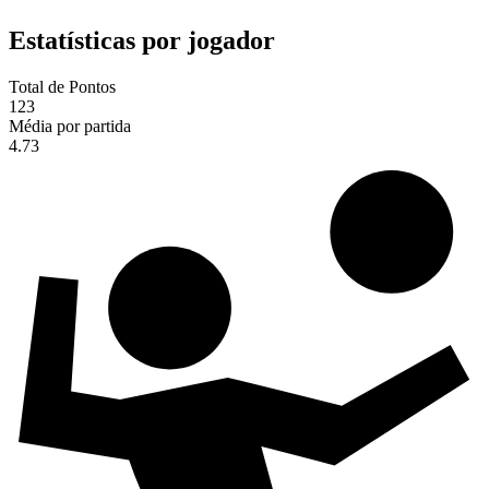
Estatísticas por jogador
Total de Pontos
123
Média por partida
4.73