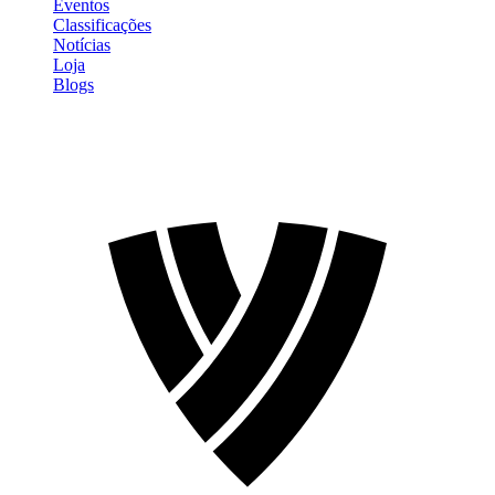
Eventos
Classificações
Notícias
Loja
Blogs