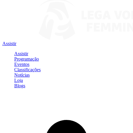
Assistir
Assistir
Programação
Eventos
Classificações
Notícias
Loja
Blogs
Entrar