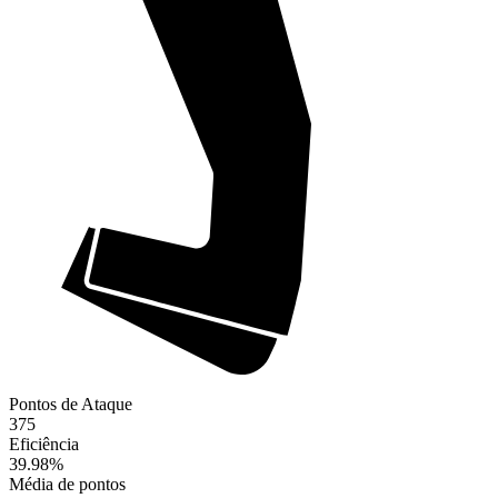
Pontos de Ataque
375
Eficiência
39.98
%
Média de pontos