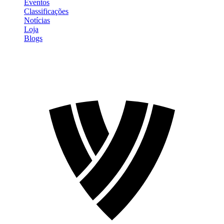
Eventos
Classificações
Notícias
Loja
Blogs