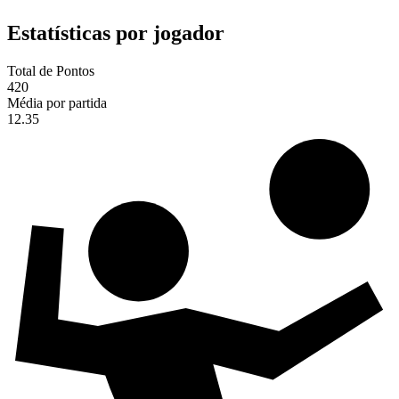
Estatísticas por jogador
Total de Pontos
420
Média por partida
12.35