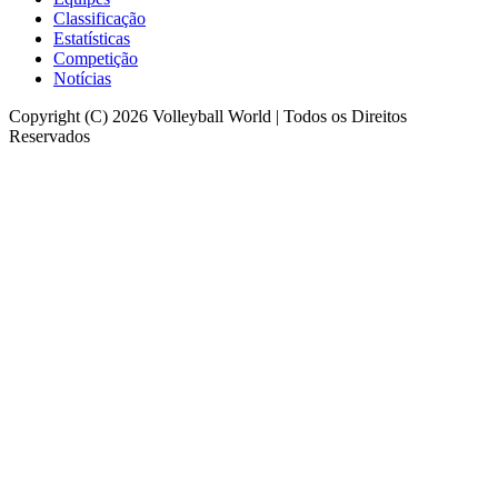
Classificação
Estatísticas
Competição
Notícias
Copyright (C) 2026 Volleyball World | Todos os Direitos
Reservados