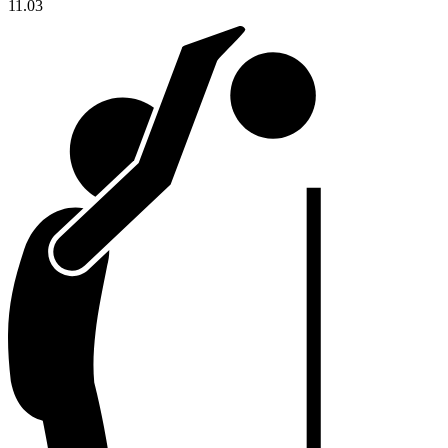
11.03