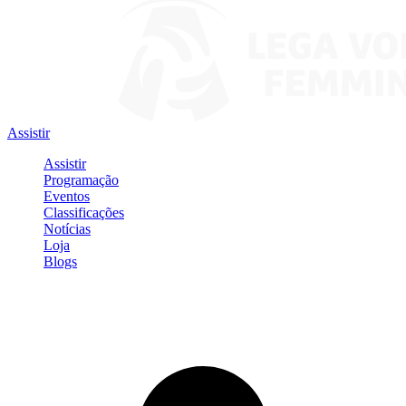
Assistir
Assistir
Programação
Eventos
Classificações
Notícias
Loja
Blogs
Entrar