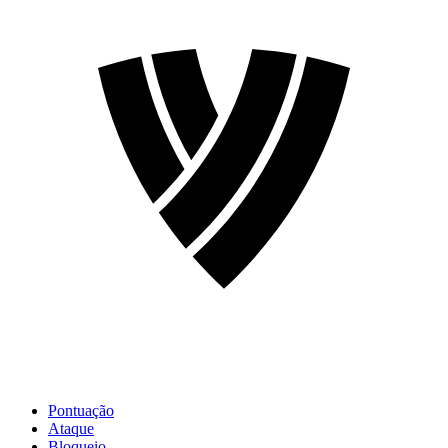
Pontuação
Ataque
Bloqueio