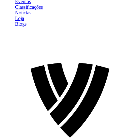
Eventos
Classificações
Notícias
Loja
Blogs