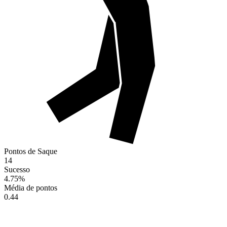
Pontos de Saque
14
Sucesso
4.75
%
Média de pontos
0.44