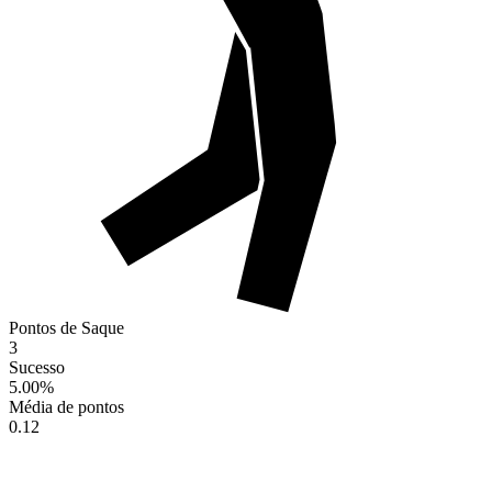
Pontos de Saque
3
Sucesso
5.00
%
Média de pontos
0.12