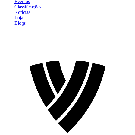
Eventos
Classificações
Notícias
Loja
Blogs