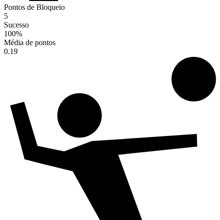
Pontos de Bloqueio
5
Sucesso
100
%
Média de pontos
0.19