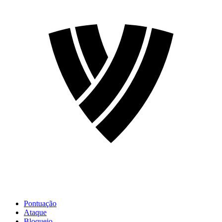
Pontuação
Ataque
Bloqueio