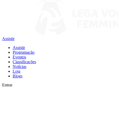
Assistir
Assistir
Programação
Eventos
Classificações
Notícias
Loja
Blogs
Entrar