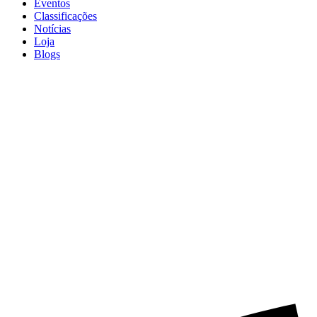
Eventos
Classificações
Notícias
Loja
Blogs