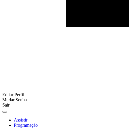
Editar Perfil
Mudar Senha
Sair
Assistir
Programação