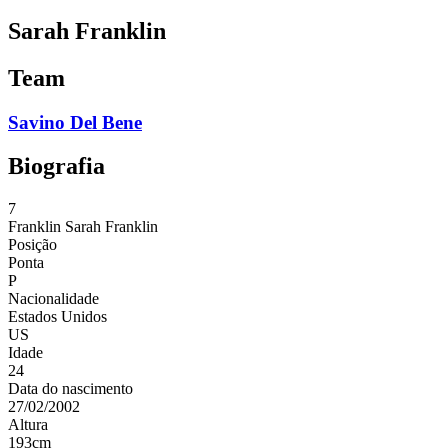
Sarah Franklin
Team
Savino Del Bene
Biografia
7
Franklin
Sarah Franklin
Posição
Ponta
P
Nacionalidade
Estados Unidos
US
Idade
24
Data do nascimento
27/02/2002
Altura
193
cm