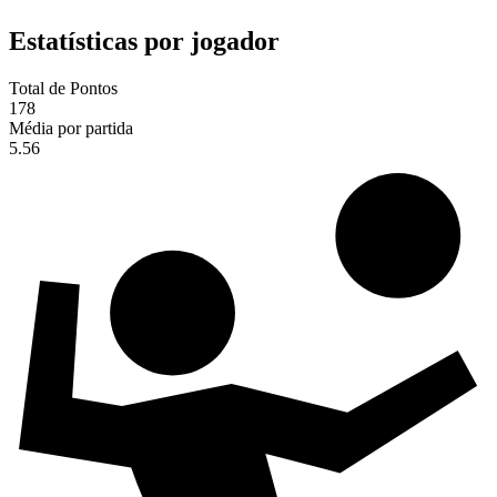
Estatísticas por jogador
Total de Pontos
178
Média por partida
5.56