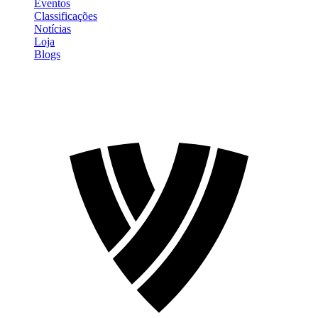
Eventos
Classificações
Notícias
Loja
Blogs