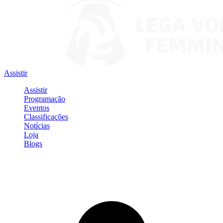
Assistir
Assistir
Programação
Eventos
Classificações
Notícias
Loja
Blogs
Entrar