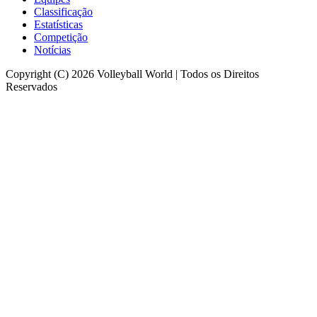
Classificação
Estatísticas
Competição
Notícias
Copyright (C) 2026 Volleyball World | Todos os Direitos
Reservados