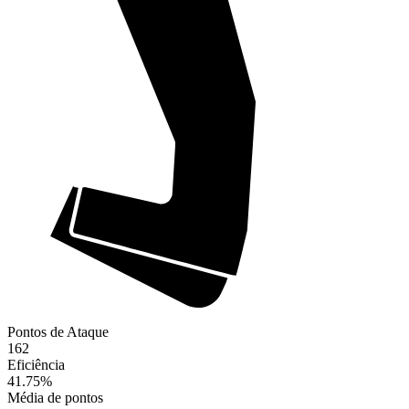
Pontos de Ataque
162
Eficiência
41.75
%
Média de pontos