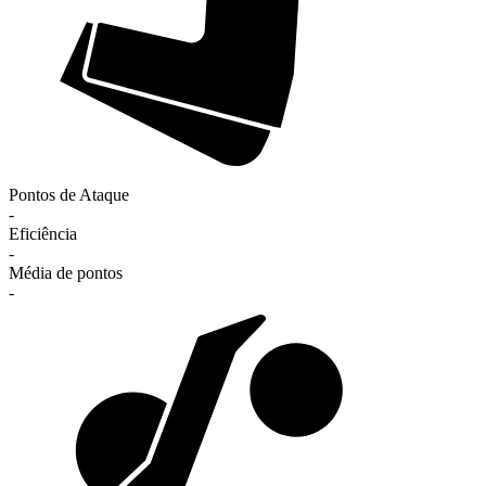
Pontos de Ataque
-
Eficiência
-
Média de pontos
-