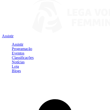
Assistir
Assistir
Programação
Eventos
Classificações
Notícias
Loja
Blogs
Entrar