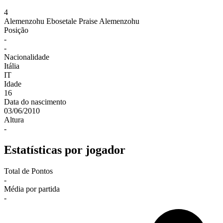
4
Alemenzohu
Ebosetale Praise Alemenzohu
Posição
-
-
Nacionalidade
Itália
IT
Idade
16
Data do nascimento
03/06/2010
Altura
-
Estatísticas por jogador
Total de Pontos
-
Média por partida
-