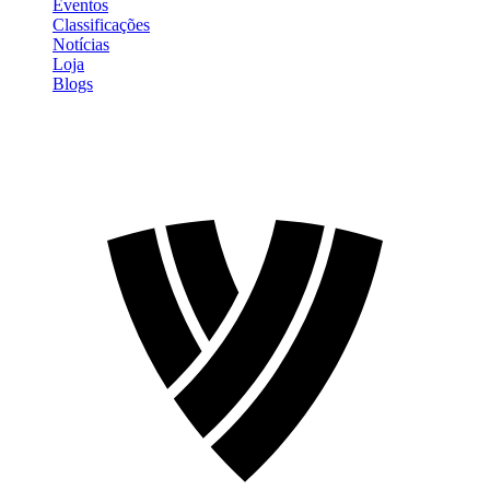
Eventos
Classificações
Notícias
Loja
Blogs