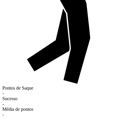
Pontos de Saque
-
Sucesso
-
Média de pontos
-