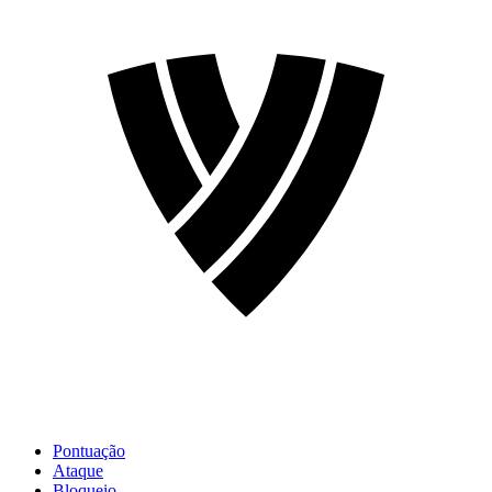
Pontuação
Ataque
Bloqueio