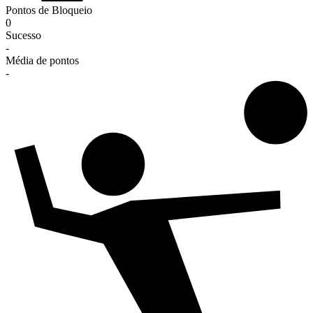
Pontos de Bloqueio
0
Sucesso
-
Média de pontos
-