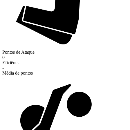
Pontos de Ataque
0
Eficiência
-
Média de pontos
-