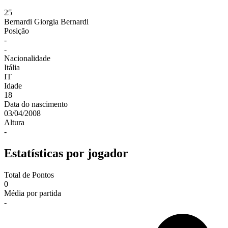
25
Bernardi
Giorgia Bernardi
Posição
-
-
Nacionalidade
Itália
IT
Idade
18
Data do nascimento
03/04/2008
Altura
-
Estatísticas por jogador
Total de Pontos
0
Média por partida
-