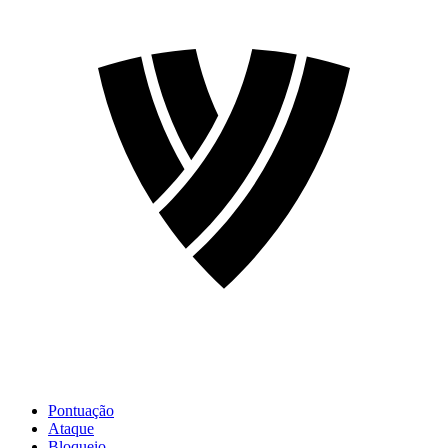
Pontuação
Ataque
Bloqueio