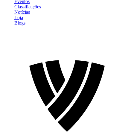
Eventos
Classificações
Notícias
Loja
Blogs