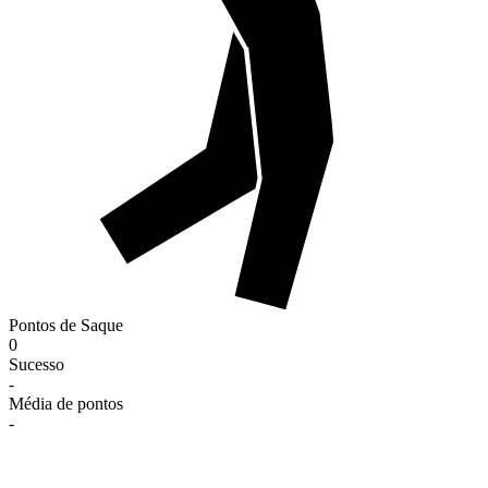
Pontos de Saque
0
Sucesso
-
Média de pontos
-