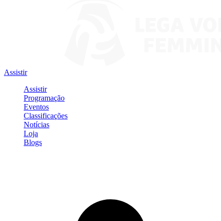
Assistir
Assistir
Programação
Eventos
Classificações
Notícias
Loja
Blogs
Entrar