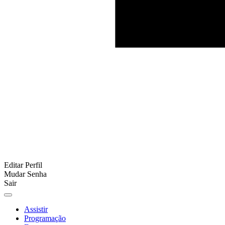
Editar Perfil
Mudar Senha
Sair
Assistir
Programação