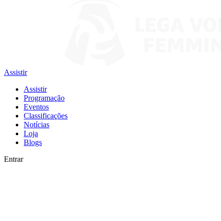
Assistir
Assistir
Programação
Eventos
Classificações
Notícias
Loja
Blogs
Entrar