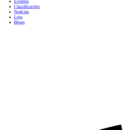
Eventos
Classificações
Notícias
Loja
Blogs