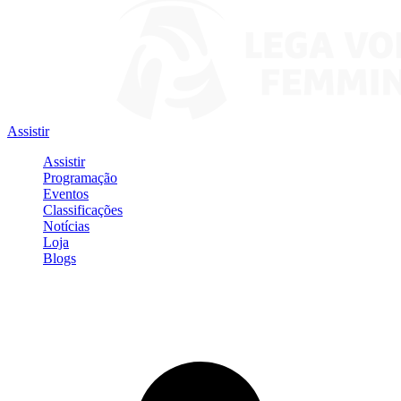
Assistir
Assistir
Programação
Eventos
Classificações
Notícias
Loja
Blogs
Entrar