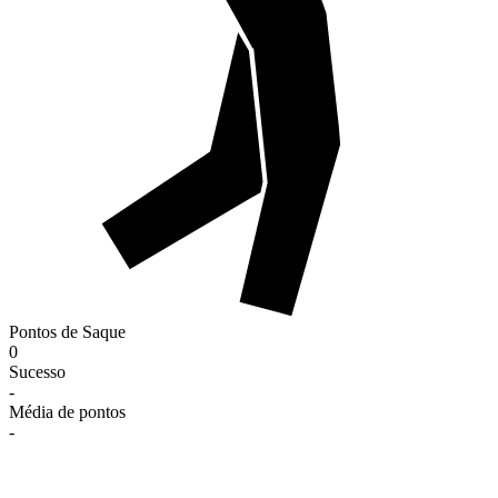
Pontos de Saque
0
Sucesso
-
Média de pontos
-