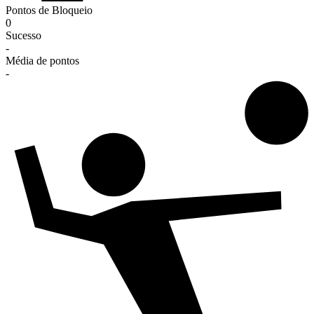
Pontos de Bloqueio
0
Sucesso
-
Média de pontos
-