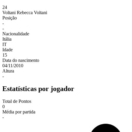
24
Voltani
Rebecca Voltani
Posição
-
-
Nacionalidade
Itália
IT
Idade
15
Data do nascimento
04/11/2010
Altura
-
Estatísticas por jogador
Total de Pontos
0
Média por partida
-