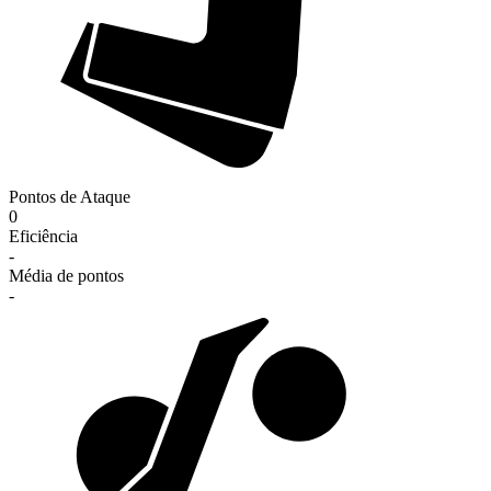
Pontos de Ataque
0
Eficiência
-
Média de pontos
-