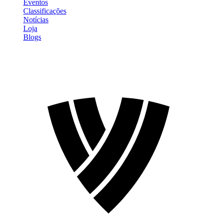
Eventos
Classificações
Notícias
Loja
Blogs