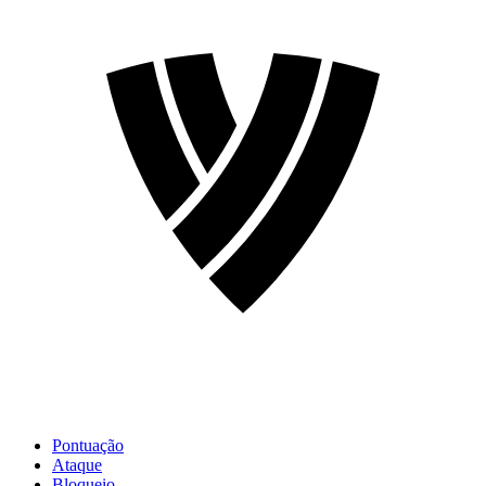
Pontuação
Ataque
Bloqueio