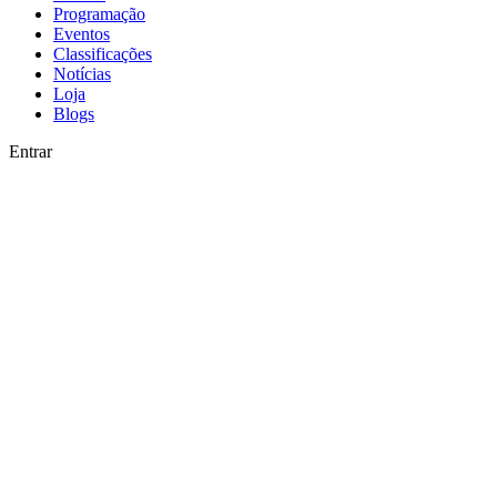
Programação
Eventos
Classificações
Notícias
Loja
Blogs
Entrar