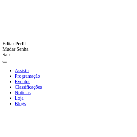
Editar Perfil
Mudar Senha
Sair
Assistir
Programação
Eventos
Classificações
Notícias
Loja
Blogs